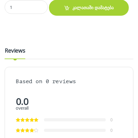
გადამყვანი - PCI To dual COMPort RS232 quantity
კალათაში დამატება
Reviews
Based on 0 reviews
0.0
overall
0
0