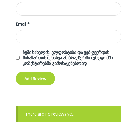
Email
*
ჩემი სახელის. ელფოსტისა და ვებ-გვერდის
მისამართის შენახვა ამ ბრაუზერში შემდგომში
კომენტარებში გამოსაყენებლად.
There are no reviews yet.