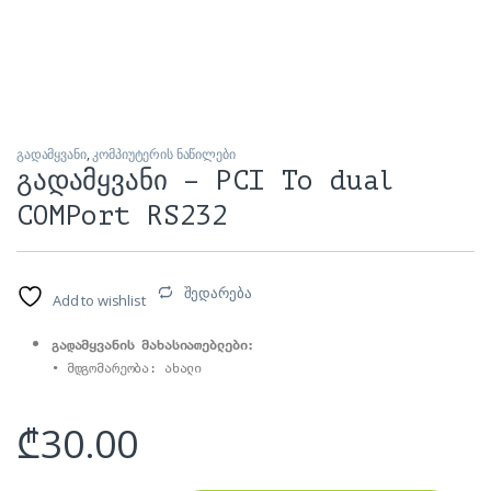
გადამყვანი
,
კომპიუტერის ნაწილები
გადამყვანი – PCI To dual
COMPort RS232
შედარება
Add to wishlist
გადამყვანის მახასიათებლები:
₾
30.00