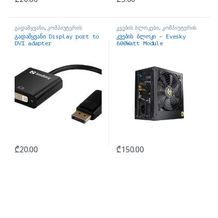
გადამყვანი
,
კომპიუტერის
კვების ბლოკები
,
კომპიუტერის
ნაწილები
ნაწილები
გადამყვანი Display port to
კვების ბლოკი – Evesky
DVI adapter
600Watt Module
₾
20.00
₾
150.00