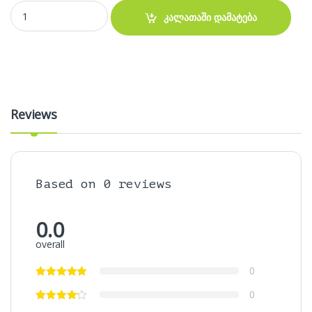
გადამყვანი - Mini dvi to hdmi quantity
კალათაში დამატება
Reviews
Based on 0 reviews
0.0
overall
0
0