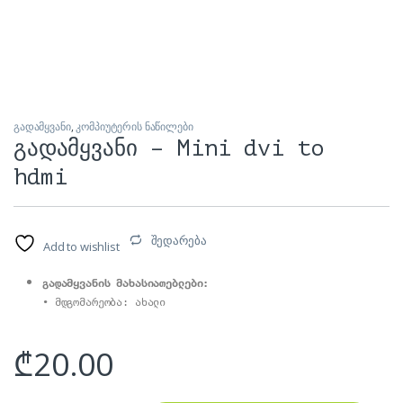
გადამყვანი
,
კომპიუტერის ნაწილები
გადამყვანი – Mini dvi to
hdmi
შედარება
Add to wishlist
გადამყვანის მახასიათებლები:
₾
20.00