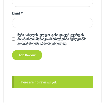
Email
*
ჩემი სახელის. ელფოსტისა და ვებ-გვერდის
მისამართის შენახვა ამ ბრაუზერში შემდგომში
კომენტარებში გამოსაყენებლად.
There are no reviews yet.