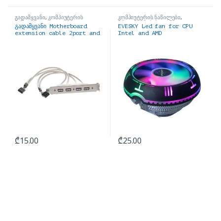
გადამყვანი
,
კომპიუტერის
კომპიუტერის ნაწილები
,
ნაწილები
პროცესორის ქულერი
გადამყვანი Motherboard
EVESKY Led fan for CPU
extension cable 2port and
Intel and AMD
4port USB 2.0 HUB
₾
15.00
₾
25.00