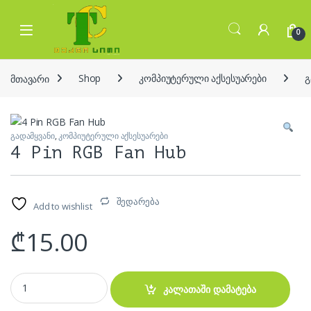
Skip to navigation
Skip to content
Open
0
მთავარი
Shop
კომპიუტერული აქსესუარები
გ
გადამყვანი
,
კომპიუტერული აქსესუარები
4 Pin RGB Fan Hub
შედარება
Add to wishlist
₾
15.00
4 Pin RGB Fan Hub quantity
კალათაში დამატება