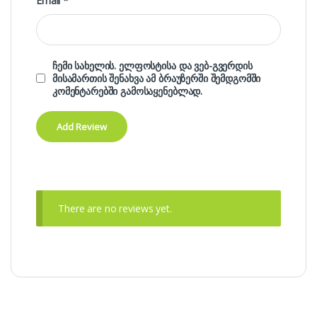
Email
*
ჩემი სახელის. ელფოსტისა და ვებ-გვერდის
მისამართის შენახვა ამ ბრაუზერში შემდგომში
კომენტარებში გამოსაყენებლად.
There are no reviews yet.