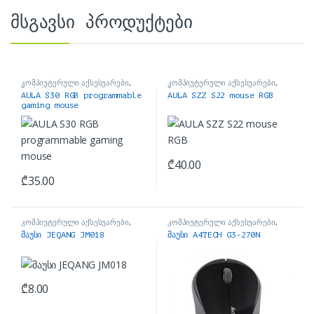
მსგავსი პროდუქტები
კომპიუტერული აქსესუარები
,
კომპიუტერული აქსესუარები
,
მაუსები
მაუსები
AULA S30 RGB programmable
AULA SZZ S22 mouse RGB
gaming mouse
₾
40.00
₾
35.00
კომპიუტერული აქსესუარები
,
კომპიუტერული აქსესუარები
,
მაუსები
მაუსები
მაუსი JEQANG JM018
მაუსი A4TECH G3-270N
₾
8.00