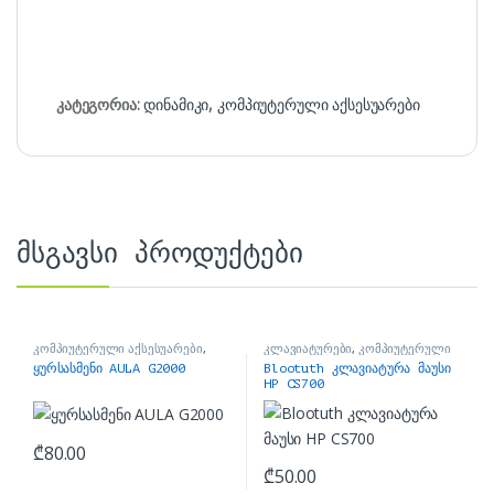
კატეგორია:
დინამიკი
,
კომპიუტერული აქსესუარები
მსგავსი პროდუქტები
კომპიუტერული აქსესუარები
,
კლავიატურები
,
კომპიუტერული
ყურსასმენები
აქსესუარები
ყურსასმენი AULA G2000
Blootuth კლავიატურა მაუსი
HP CS700
₾
80.00
₾
50.00