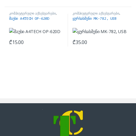
კომპიუტერული აქსესუარები
,
კომპიუტერული აქსესუარები
,
მაუსები
ყურსასმენები
მაუსი A4TECH OP-620D
ყურსასმენი MK-782, USB
₾
15.00
₾
35.00