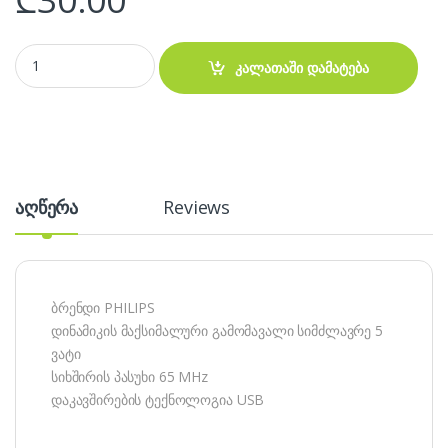
Speaker PHILIPS SPA3208 - დინამიკი quantity
კალათაში დამატება
აღწერა
Reviews
ბრენდი PHILIPS
დინამიკის მაქსიმალური გამომავალი სიმძლავრე 5
ვატი
სიხშირის პასუხი 65 MHz
დაკავშირების ტექნოლოგია USB