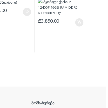
.00
₾
3,850.00
მომსახურება