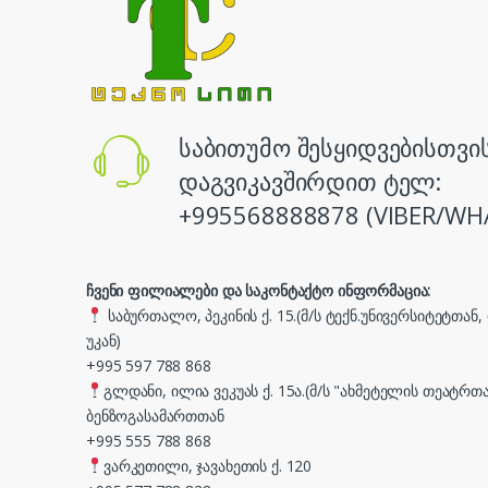
საბითუმო შესყიდვებისთვი
დაგვიკავშირდით ტელ:
+995568888878 (VIBER/WH
ჩვენი ფილიალები და საკონტაქტო ინფორმაცია:
საბურთალო, პეკინის ქ. 15.(მ/ს ტექნ.უნივერსიტეტთან
უკან)
+995 597 788 868
გლდანი, ილია ვეკუას ქ. 15ა.(მ/ს "ახმეტელის თეატრთა
ბენზოგასამართთან
+995 555 788 868
ვარკეთილი, ჯავახეთის ქ. 120