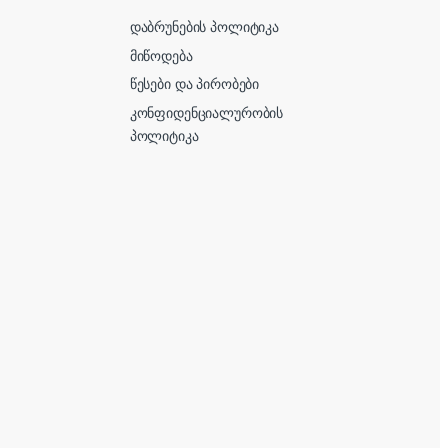
დაბრუნების პოლიტიკა
მიწოდება
წესები და პირობები
კონფიდენციალურობის
პოლიტიკა