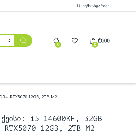
ჩემი ანგარიში
₾
0.00
0
0
DDR4, RTX5070 12GB, 2TB M2
ქეისი: i5 14600KF, 32GB
 RTX5070 12GB, 2TB M2