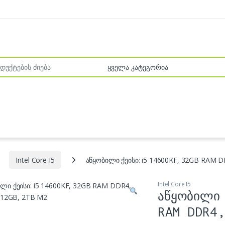
r:
Intel Core I5
აწყობილი ქეისი: i5 14600KF, 32GB RAM 
Intel Core I5
აწყობილი 
RAM DDR4,