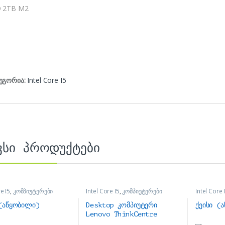
 2TB M2
ეგორია:
Intel Core I5
ვსი პროდუქტები
e I5
,
კომპიუტერები
Intel Core I5
,
კომპიუტერები
Intel Core 
 (აწყობილი)
Desktop კომპიუტერი
ქეისი (
Lenovo ThinkCentre
M710q