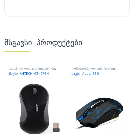
მსგავსი პროდუქტები
კომპიუტერული აქსესუარები
,
კომპიუტერული აქსესუარები
,
მაუსები
მაუსები
მაუსი A4TECH G3-270N
მაუსი Aula S50