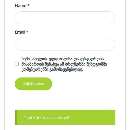
Name
*
Email
*
ჩემი სახელის. ელფოსტისა და ვებ-გვერდის
მისამართის შენახვა ამ ბრაუზერში შემდგომში
კომენტარებში გამოსაყენებლად.
There are no reviews yet.