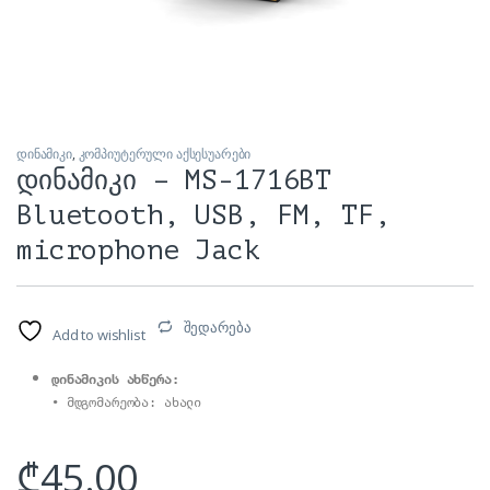
დინამიკი
,
კომპიუტერული აქსესუარები
დინამიკი – MS-1716BT
Bluetooth, USB, FM, TF,
microphone Jack
შედარება
Add to wishlist
დინამიკის ახწერა:
₾
45.00