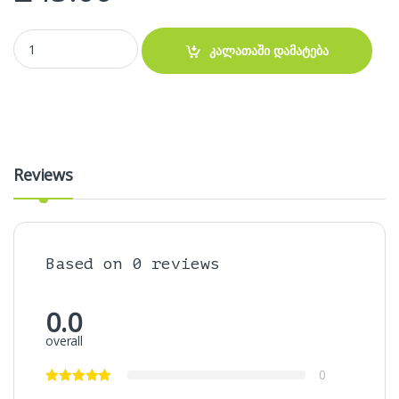
დინამიკი - MS-1716BT Bluetooth, USB, FM, TF, microphone Jack qu
კალათაში დამატება
Reviews
Based on 0 reviews
0.0
overall
0