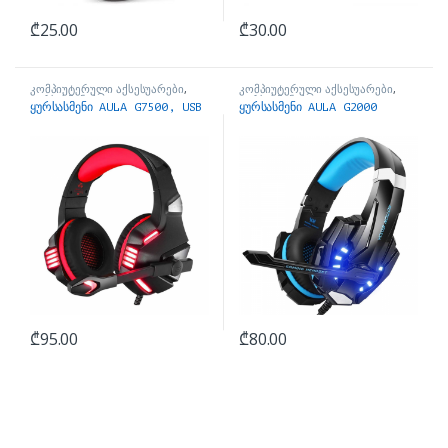
₾
25.00
₾
30.00
კომპიუტერული აქსესუარები
,
კომპიუტერული აქსესუარები
,
ყურსასმენები
ყურსასმენები
ყურსასმენი AULA G7500, USB
ყურსასმენი AULA G2000
₾
95.00
₾
80.00