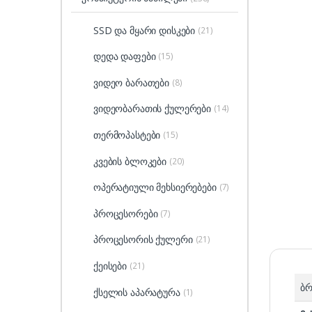
SSD და მყარი დისკები
(21)
დედა დაფები
(15)
ვიდეო ბარათები
(8)
ვიდეობარათის ქულერები
(14)
თერმოპასტები
(15)
კვების ბლოკები
(20)
ოპერატიული მეხსიერებები
(7)
პროცესორები
(7)
პროცესორის ქულერი
(21)
ქეისები
(21)
ბრ
ქსელის აპარატურა
(1)