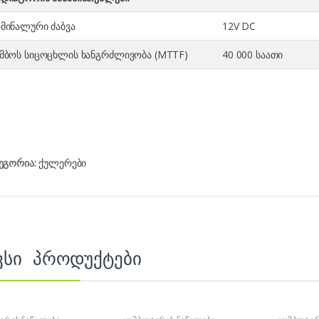
მინალური ძაბვა
12V DC
მბოს სიცოცხლის ხანგრძლივობა (MTTF)
40 000 საათი
ეგორია:
ქულერები
ვსი პროდუქტები