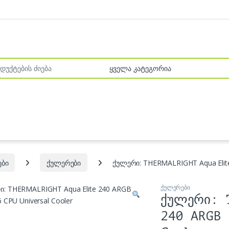
r:
ები
ქულერები
ქულერი: THERMALRIGHT Aqua Elite
ქულერები
ქულერი: 
240 ARGB 