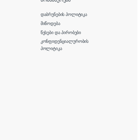
დაბრუნების პოლიტიკა
მიწოდება
წესები და პირობები
კონფიდენციალურობის
პოლიტიკა