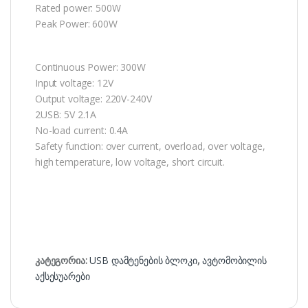
Rated power: 500W
Peak Power: 600W
Continuous Power: 300W
Input voltage: 12V
Output voltage: 220V-240V
2USB: 5V 2.1A
No-load current: 0.4A
Safety function: over current, overload, over voltage,
high temperature, low voltage, short circuit.
კატეგორია:
USB დამტენების ბლოკი
,
ავტომობილის
აქსესუარები