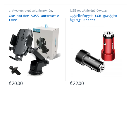
ავტომობილის აქსესუარები
,
USB დამტენების ბლოკი
,
სამაგრები
ავტომობილის აქსესუარები
Car holder A053 automatic
ავტომობილის USB დამტენი
lock
ბლოკი Basens
₾
20.00
₾
22.00