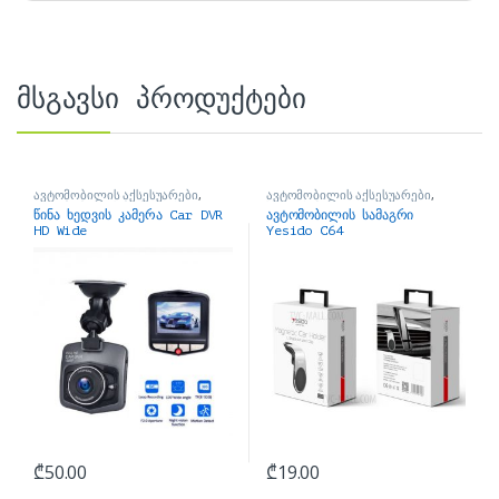
მსგავსი პროდუქტები
ავტომობილის აქსესუარები
,
ავტომობილის აქსესუარები
,
ავტომობილის მონიტორი
სამაგრები
წინა ხედვის კამერა Car DVR
ავტომობილის სამაგრი
HD Wide
Yesido C64
₾
50.00
₾
19.00