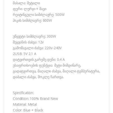
მასალა: მეტალი
ფერი: ლურჯი + შავი
რეიტინგული სიმძლავრე: 500W
პიკის სიმძლავრე: 600W
უწყვეტი სიმძლავრე: 300W
შეყვანის ძაბვა: 12v
გამომავალი ძაბვა: 220v-240V
2USB: 5V 2.1 A
დატვირთვის გარეშე დენი: 0.4 A
უსაფრთხოების ფუნქცია: მეტი მიმდინარე,
გადატვირთვა, მაღალი ძაბვა, მაღალი ტემპერატურა,
დაბალი ძაბვა, მოკლე ჩართვა.
Specification:
Condition: 100% Brand New
Material: Metal
Color: Blue + Black