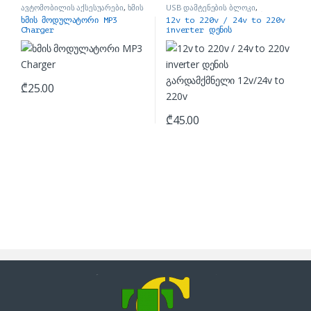
ავტომობილის აქსესუარები
,
ხმის
USB დამტენების ბლოკი
,
FM მოდულატორი
ავტომობილის აქსესუარები
ხმის მოდულატორი MP3
12v to 220v / 24v to 220v
Charger
inverter დენის
გარდამქმნელი 12v/24v to
220v
₾
25.00
₾
45.00