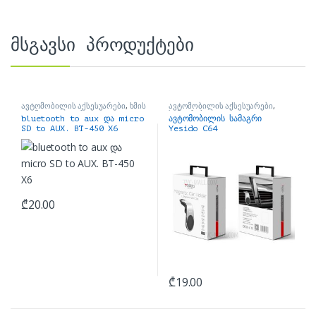
მსგავსი პროდუქტები
ავტომობილის აქსესუარები
,
ხმის
ავტომობილის აქსესუარები
,
FM მოდულატორი
სამაგრები
bluetooth to aux და micro
ავტომობილის სამაგრი
SD to AUX. BT-450 X6
Yesido C64
₾
20.00
₾
19.00