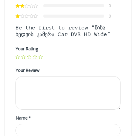
0
0
Be the first to review “წინა
ხედვის კამერა Car DVR HD Wide”
Your Rating
Your Review
Name
*