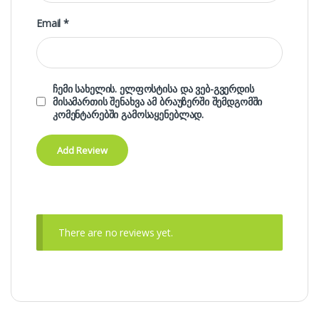
Email
*
ჩემი სახელის. ელფოსტისა და ვებ-გვერდის
მისამართის შენახვა ამ ბრაუზერში შემდგომში
კომენტარებში გამოსაყენებლად.
There are no reviews yet.