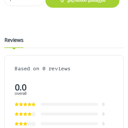
კალათაში დამატება
Reviews
Based on 0 reviews
0.0
overall
0
0
0