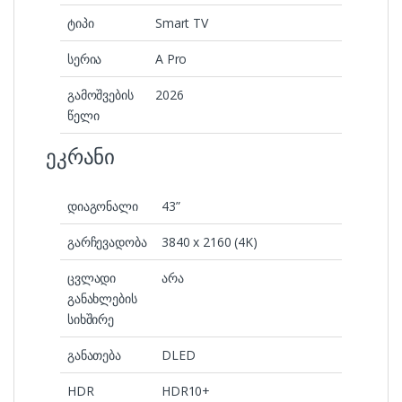
ტიპი
Smart TV
სერია
A Pro
გამოშვების
2026
წელი
ეკრანი
დიაგონალი
43”
გარჩევადობა
3840 x 2160 (4K)
ცვლადი
არა
განახლების
სიხშირე
განათება
DLED
HDR
HDR10+