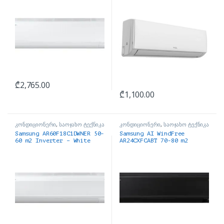
₾
2,765.00
₾
1,100.00
კონდიციონერი
,
საოჯახო ტექნიკა
კონდიციონერი
,
საოჯახო ტექნიკა
Samsung AR60F18C1DWNER 50-
Samsung AI WindFree
60 m2 Inverter – White
AR24CXFCABT 70-80 m2
Inverter – Black