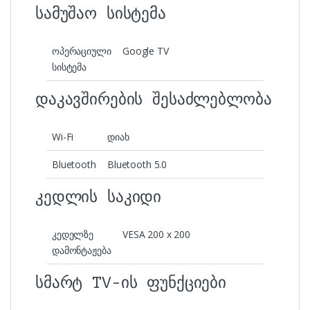
სამუშაო სისტემა
ოპერაციული
Google TV
სისტემა
დაკავშირების შესაძლებლობა
Wi-Fi
დიახ
Bluetooth
Bluetooth 5.0
კედლის საკიდი
კედელზე
VESA 200 x 200
დამონტაჟება
სმარტ TV-ის ფუნქციები