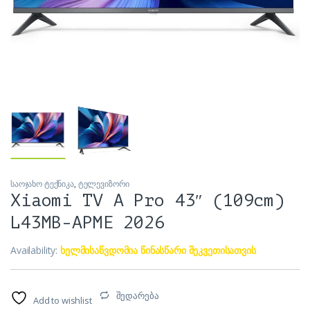
საოჯახო ტექნიკა
,
ტელევიზორი
Xiaomi TV A Pro 43″ (109cm)
L43MB-APME 2026
Availability:
ხელმისაწვდომია წინასწარი შეკვეთისათვის
შედარება
Add to wishlist