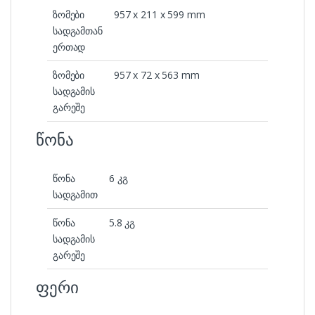
ზომები
957 x 211 x 599 mm
სადგამთან
ერთად
ზომები
957 x 72 x 563 mm
სადგამის
გარეშე
წონა
წონა
6 კგ
სადგამით
წონა
5.8 კგ
სადგამის
გარეშე
ფერი