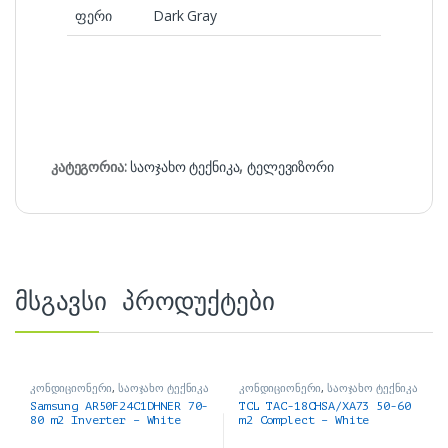
ფერი
Dark Gray
კატეგორია:
საოჯახო ტექნიკა
,
ტელევიზორი
მსგავსი პროდუქტები
კონდიციონერი
,
საოჯახო ტექნიკა
კონდიციონერი
,
საოჯახო ტექნიკა
Samsung AR50F24C1DHNER 70-
TCL TAC-18CHSA/XA73 50-60
80 m2 Inverter – White
m2 Complect – White