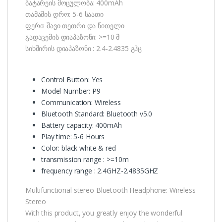
ბატარეის მოცულობა: 400mAh
თამაშის დრო: 5-6 საათი
ფერი: შავი თეთრი და წითელი
გადაცემის დიაპაზონი: >=10 მ
სიხშირის დიაპაზონი : 2.4-2.4835 გჰც
Control Button: Yes
Model Number: P9
Communication: Wireless
Bluetooth Standard: Bluetooth v5.0
Battery capacity: 400mAh
Play time: 5-6 Hours
Color: black white & red
transmission range : >=10m
frequency range : 2.4GHZ-2.4835GHZ
Multifunctional stereo Bluetooth Headphone: Wireless
Stereo
With this product, you greatly enjoy the wonderful