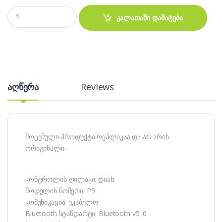
Bluetooth ყურსასმენი – P9 quantity
კალათაში დამატება
აღწერა
Reviews
მოცემული პროდუქტი რეპლიკაა და არ არის
ორიგინალი.
კონტროლის ღილაკი: დიახ
მოდელის ნომერი: P9
კომუნიკაცია: უკაბელო
Bluetooth სტანდარტი: Bluetooth v5. 0