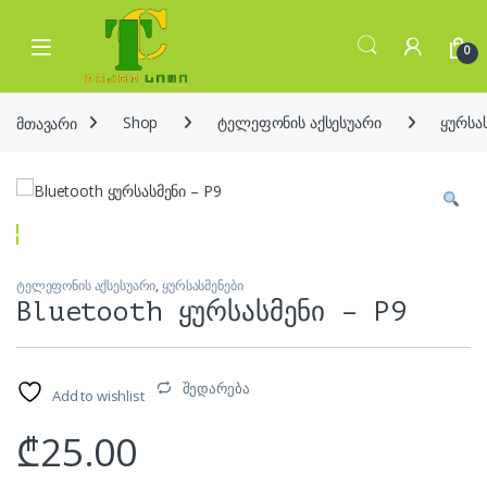
Skip to navigation
Skip to content
Open
0
მთავარი
Shop
ტელეფონის აქსესუარი
ყურსა
ტელეფონის აქსესუარი
,
ყურსასმენები
Bluetooth ყურსასმენი – P9
შედარება
Add to wishlist
₾
25.00