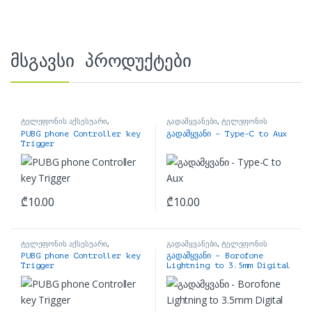
მსგავსი პროდუქტები
ტელეფონის აქსესუარი
,
გადამყვანები
,
ტელეფონის
ჯოისტიკები
აქსესუარი
PUBG phone Controller key
გადამყვანი – Type-C to Aux
Trigger
₾
10.00
₾
10.00
ტელეფონის აქსესუარი
,
გადამყვანები
,
ტელეფონის
ჯოისტიკები
აქსესუარი
PUBG phone Controller key
გადამყვანი – Borofone
Trigger
Lightning to 3.5mm Digital
audio Conversion Cable