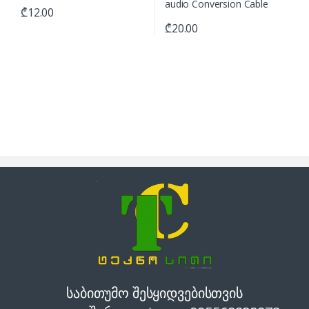
₾
12.00
₾
20.00
საბითუმო შესყიდვებისთვის