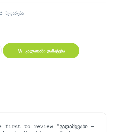
შედარება
ng to Headphones Jack Adapter quantity
კალათაში დამატება
e first to review “გადამყვანი –