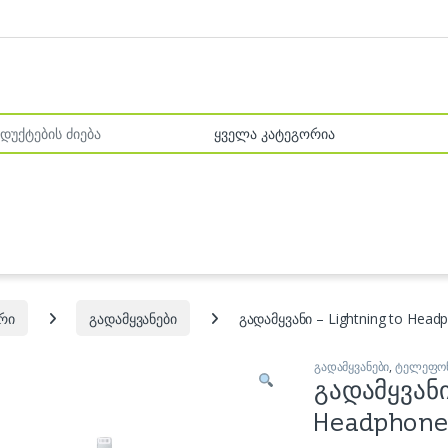
r:
რი
გადამყვანები
გადამყვანი – Lightning to Head
გადამყვანები
,
ტელეფონ
გადამყვან
Headphone