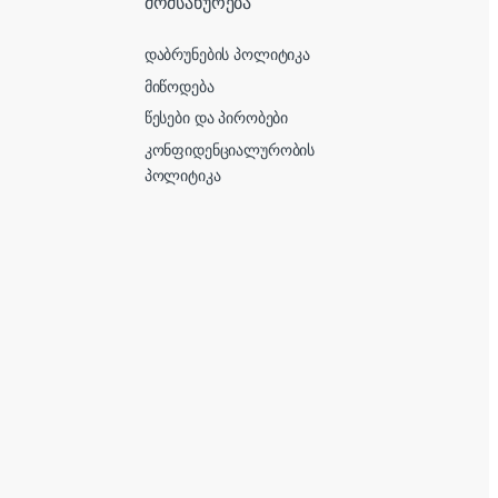
მომსახურება
დაბრუნების პოლიტიკა
მიწოდება
წესები და პირობები
კონფიდენციალურობის
პოლიტიკა