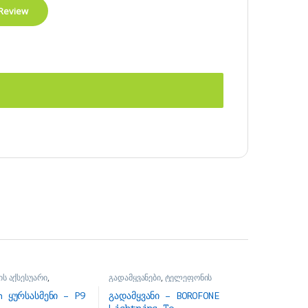
ს აქსესუარი
,
გადამყვანები
,
ტელეფონის
ები
აქსესუარი
h ყურსასმენი – P9
გადამყვანი – BOROFONE