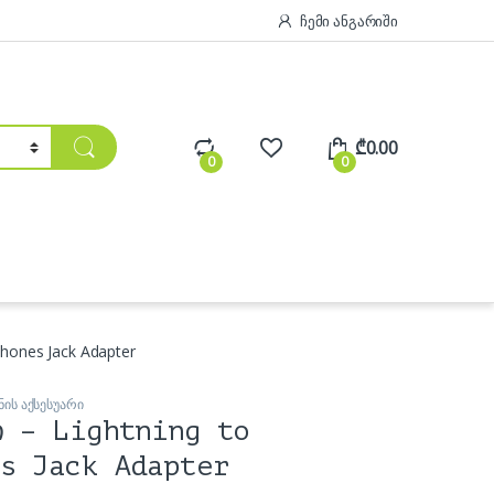
ჩემი ანგარიში
₾
0.00
0
0
phones Jack Adapter
ის აქსესუარი
ი – Lightning to
s Jack Adapter