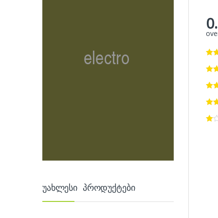
0
over
უახლესი პროდუქტები