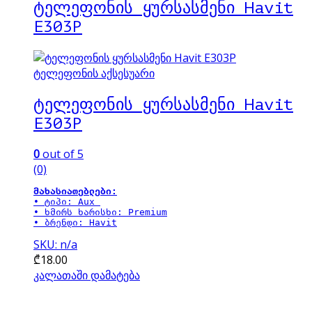
ტელეფონის ყურსასმენი Havit
E303P
ტელეფონის აქსესუარი
ტელეფონის ყურსასმენი Havit
E303P
0
out of 5
(0)
მახასიათებლები:
• ტიპი: Aux 

• ხმირს ხარისხი: Premium

• ბრენდი: Havit
SKU: n/a
₾
18.00
კალათაში დამატება