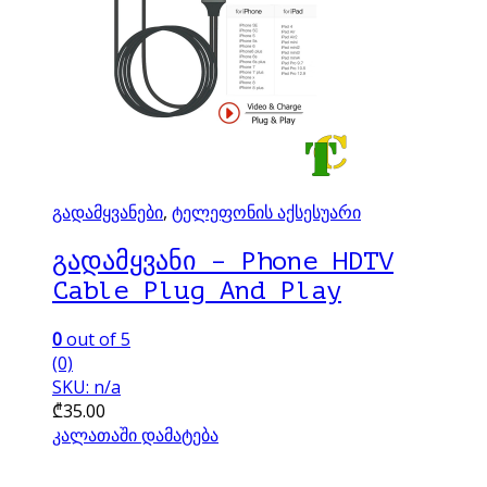
გადამყვანები
,
ტელეფონის აქსესუარი
გადამყვანი – Phone HDTV
Cable Plug And Play
0
out of 5
(0)
SKU: n/a
₾
35.00
კალათაში დამატება