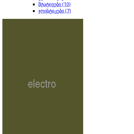
შტატივები
(10)
ჯოისტიკები
(7)