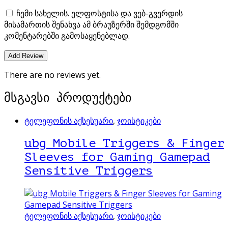
ჩემი სახელის. ელფოსტისა და ვებ-გვერდის
მისამართის შენახვა ამ ბრაუზერში შემდგომში
კომენტარებში გამოსაყენებლად.
There are no reviews yet.
მსგავსი პროდუქტები
ტელეფონის აქსესუარი
,
ჯოისტიკები
ubg Mobile Triggers & Finger
Sleeves for Gaming Gamepad
Sensitive Triggers
ტელეფონის აქსესუარი
,
ჯოისტიკები