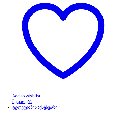
Add to wishlist
შედარება
ტელეფონის აქსესუარი