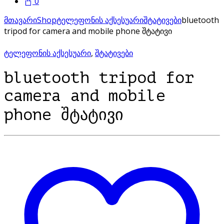
0
მთავარი
Shop
ტელეფონის აქსესუარი
შტატივები
bluetooth
tripod for camera and mobile phone შტატივი
ტელეფონის აქსესუარი
,
შტატივები
bluetooth tripod for
camera and mobile
phone შტატივი