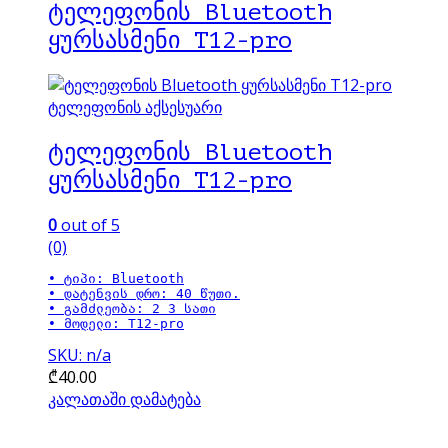
ტელეფონის Bluetooth
ყურსასმენი T12-pro
ტელეფონის აქსესუარი
ტელეფონის Bluetooth
ყურსასმენი T12-pro
0
out of 5
(0)
• ტიპი: Bluetooth

• დატენვის დრო: 40 წუთი.

• გამძლეობა: 2 3 სათი

• მოდელი: T12-pro
SKU: n/a
₾
40.00
კალათაში დამატება