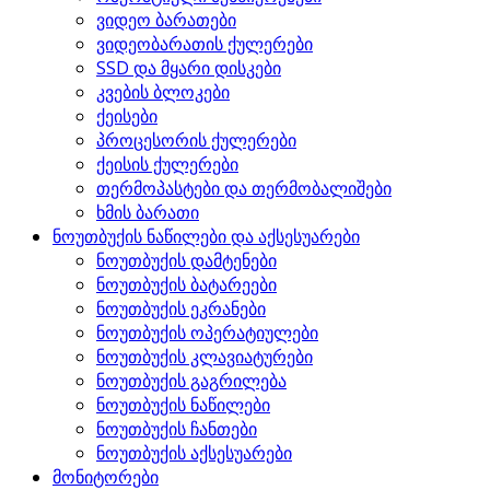
ვიდეო ბარათები
ვიდეობარათის ქულერები
SSD და მყარი დისკები
კვების ბლოკები
ქეისები
პროცესორის ქულერები
ქეისის ქულერები
თერმოპასტები და თერმობალიშები
ხმის ბარათი
ნოუთბუქის ნაწილები და აქსესუარები
ნოუთბუქის დამტენები
ნოუთბუქის ბატარეები
ნოუთბუქის ეკრანები
ნოუთბუქის ოპერატიულები
ნოუთბუქის კლავიატურები
ნოუთბუქის გაგრილება
ნოუთბუქის ნაწილები
ნოუთბუქის ჩანთები
ნოუთბუქის აქსესუარები
მონიტორები