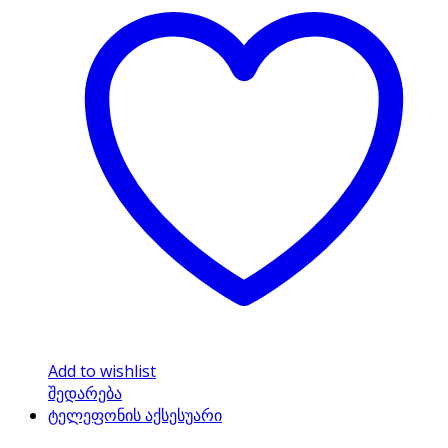
Add to wishlist
შედარება
ტელეფონის აქსესუარი