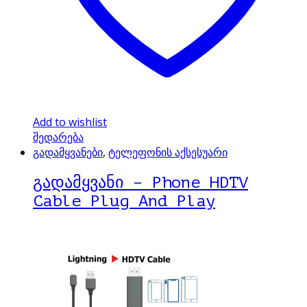
Add to wishlist
შედარება
გადამყვანები
,
ტელეფონის აქსესუარი
გადამყვანი – Phone HDTV
Cable Plug And Play