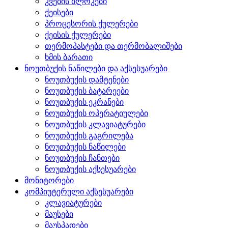
კვების ბლოკები
ქეისები
პროცესორის ქულერები
ქეისის ქულერები
თერმოპასტები და თერმობალიშები
ხმის ბარათი
ნოუთბუქის ნაწილები და აქსესუარები
ნოუთბუქის დამტენები
ნოუთბუქის ბატარეები
ნოუთბუქის ეკრანები
ნოუთბუქის ოპერატიულები
ნოუთბუქის კლავიატურები
ნოუთბუქის გაგრილება
ნოუთბუქის ნაწილები
ნოუთბუქის ჩანთები
ნოუთბუქის აქსესუარები
მონიტორები
კომპიუტერული აქსესუარები
კლავიატურები
მაუსები
მაუსპადები