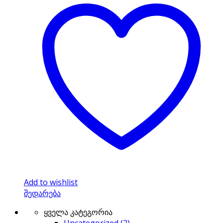
Add to wishlist
შედარება
ყველა კატეგორია