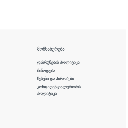
მომსახურება
დაბრუნების პოლიტიკა
მიწოდება
წესები და პირობები
კონფიდენციალურობის
პოლიტიკა