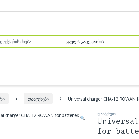
r:
რი
დამტენები
Universal charger CHA-12 ROWAN fo
დამტენები
Universal
for batte