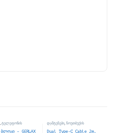
,
ტელეფონის
დამტენები
,
ნოუთბუქის
აქსესუარები
 ბლოკი – GERLAX
Dual Type-C Cable 2m,