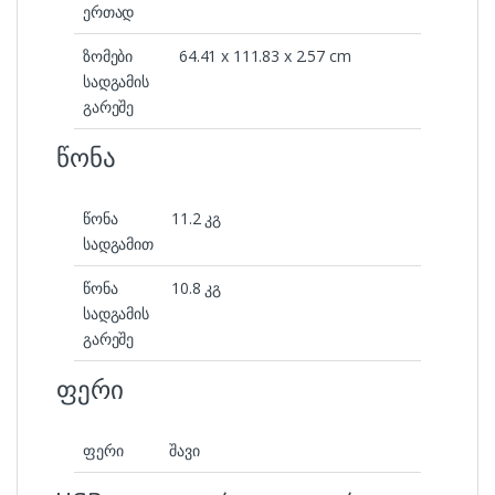
ერთად
ზომები
64.41 x 111.83 x 2.57 cm
სადგამის
გარეშე
წონა
წონა
11.2 კგ
სადგამით
წონა
10.8 კგ
სადგამის
გარეშე
ფერი
ფერი
შავი