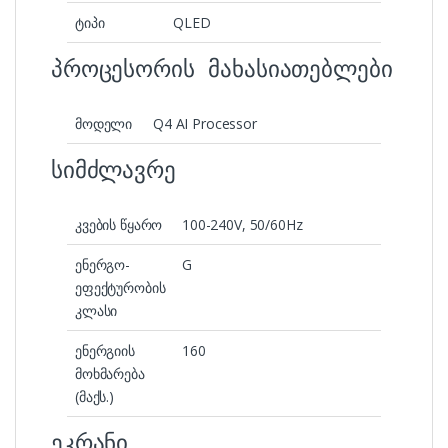
ტიპი
QLED
პროცესორის მახასიათებლები
მოდელი
Q4 AI Processor
სიმძლავრე
კვების წყარო
100-240V, 50/60Hz
ენერგო-
G
ეფექტურობის
კლასი
ენერგიის
160
მოხმარება
(მაქს.)
ეკრანი