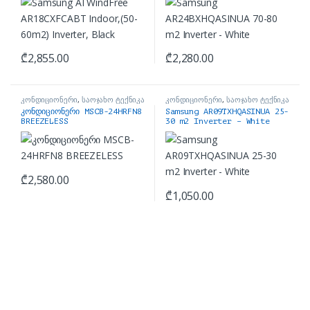
₾
2,855.00
₾
2,280.00
კონდიციონერი
,
საოჯახო ტექნიკა
კონდიციონერი
,
საოჯახო ტექნიკა
კონდიციონერი MSCB-24HRFN8
Samsung AR09TXHQASINUA 25-
BREEZELESS
30 m2 Inverter – White
₾
2,580.00
₾
1,050.00