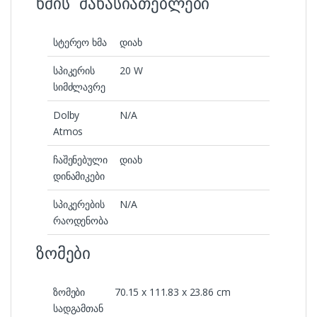
ხმის მახასიათებლები
სტერეო ხმა
დიახ
სპიკერის
20 W
სიმძლავრე
Dolby
N/A
Atmos
ჩაშენებული
დიახ
დინამიკები
სპიკერების
N/A
რაოდენობა
ზომები
ზომები
70.15 x 111.83 x 23.86 cm
სადგამთან