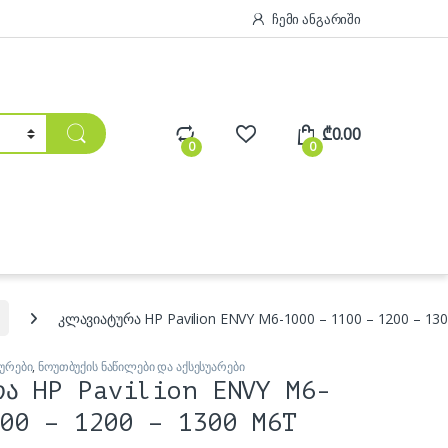
ჩემი ანგარიში
₾
0.00
0
0
კლავიატურა HP Pavilion ENVY M6-1000 – 1100 – 1200 – 13
ურები
,
ნოუთბუქის ნაწილები და აქსესუარები
რა HP Pavilion ENVY M6-
00 – 1200 – 1300 M6T