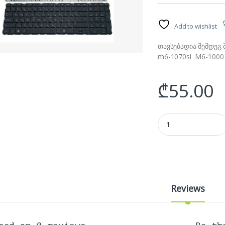
Add to wishlist
თავსებადია შემდეგ 
m6-1070sl M6-1000
₾
55.00
კლავიატურა HP Pavil
Reviews