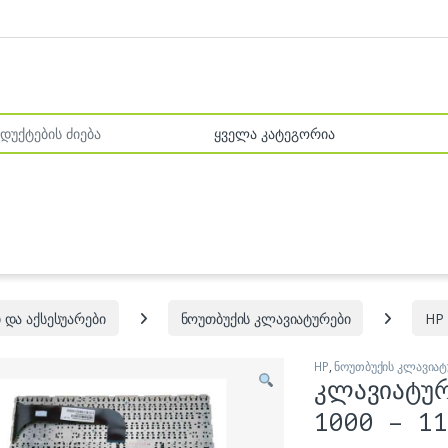
r:
 და აქსესუარები
ნოუთბუქის კლავიატურები
HP
HP
,
ნოუთბუქის კლავიატ
კლავიატუ
1000 – 11