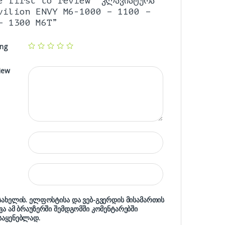
e first to review “კლავიატურა
vilion ENVY M6-1000 – 1100 –
– 1300 M6T”
ing
iew
 სახელის. ელფოსტისა და ვებ-გვერდის მისამართის
ხვა ამ ბრაუზერში შემდგომში კომენტარებში
საყენებლად.