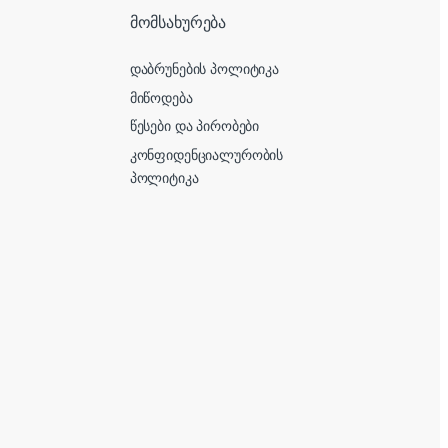
მომსახურება
დაბრუნების პოლიტიკა
მიწოდება
წესები და პირობები
კონფიდენციალურობის
პოლიტიკა