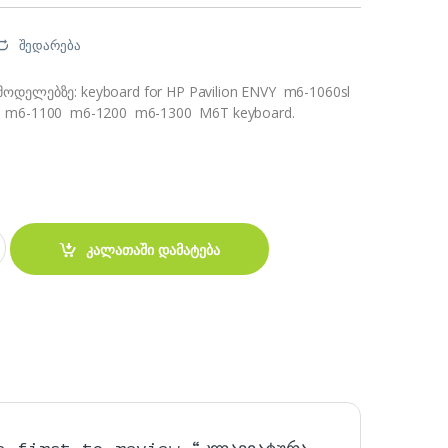
შედარება
მოდელებზე: keyboard for HP Pavilion ENVY m6-1060sl
 m6-1100 m6-1200 m6-1300 M6T keyboard.
ion ENVY M6-1000 - 1100 - 1200 - 1300 M6T quantity
კალათაში დამატება