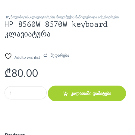
HP
,
ნოუთბუქის კლავიატურები
,
ნოუთბუქის ნაწილები და აქსესუარები
HP 8560W 8570W keyboard
კლავიატურა
შედარება
Add to wishlist
₾
80.00
HP 8560W 8570W keyboard კლავიატურა quantity
კალათაში დამატება