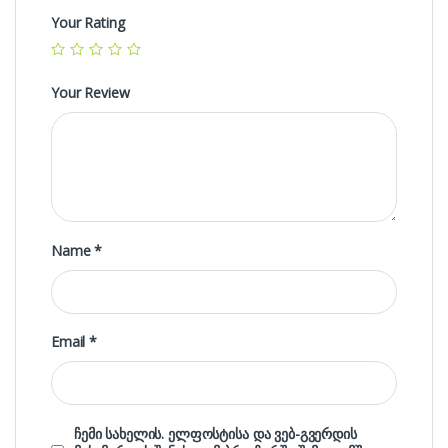
Your Rating
Your Review
Name
*
Email
*
ჩემი სახელის. ელფოსტისა და ვებ-გვერდის