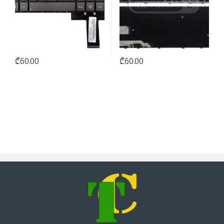
₾
60.00
₾
60.00