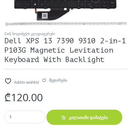
Dell
,
ნოუთბუქის კლავიატურები
Dell XPS 13 7390 9310 2-in-1
P103G Magnetic Levitation
Keyboard With Backlight
შედარება
Add to wishlist
₾
120.00
Dell XPS 13 7390 9310 2-in-1 P103G Magnetic Levitation Keyboard Wi
კალათაში დამატება