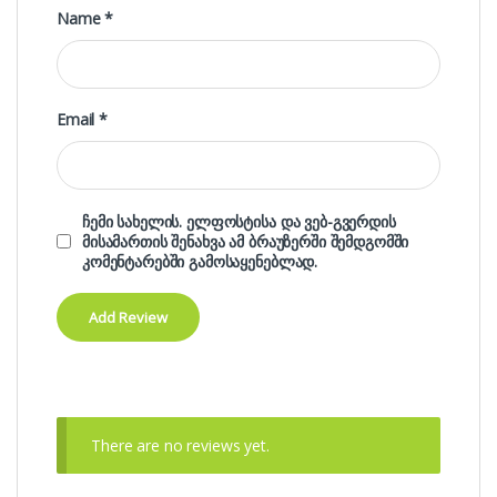
Name
*
Email
*
ჩემი სახელის. ელფოსტისა და ვებ-გვერდის
მისამართის შენახვა ამ ბრაუზერში შემდგომში
კომენტარებში გამოსაყენებლად.
There are no reviews yet.