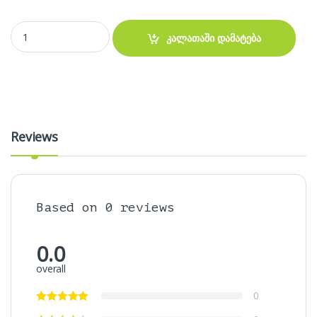
კლავიატურა - Acer Travelmate B117 TMB117 ES1-132 keyboard qu
კალათაში დამატება
Reviews
Based on 0 reviews
0.0
overall
0