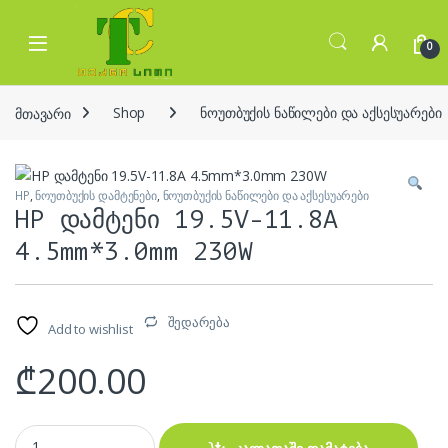
Skip to navigation
Skip to content
Open
0
მთავარი
Shop
ნოუთბუქის ნაწილები და აქსესუარები
HP
,
ნოუთბუქის დამტენები
,
ნოუთბუქის ნაწილები და აქსესუარები
HP დამტენი 19.5V-11.8A
4.5mm*3.0mm 230W
შედარება
Add to wishlist
₾
200.00
HP დამტენი 19.5V-11.8A 4.5mm*3.0mm 230W quantity