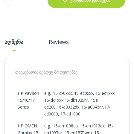
კალათაში დამატება
აღწერა
Reviews
თავსებადია შემდეგ მოდელებზე :
HP Pavilion
e.g., 15-cx0xxx, 15-ec0xxx, 15-ec1xxx,
15/16/17
15-dk1xxx,15-dk1035hr, 15z-
Series
ec200,16-a0032dx, 16-a0045nr,17-
cd0000, 17-cd1000
HP OMEN
e.g., 15-en1008ca, 15-en1013dx, 15-
Gaming 15
en1097nr, 15-en1570wm, 15-