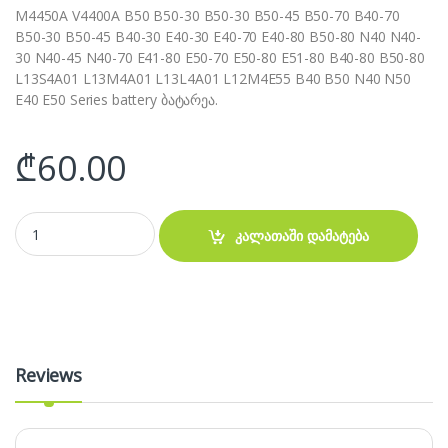
M4450A V4400A B50 B50-30 B50-30 B50-45 B50-70 B40-70
B50-30 B50-45 B40-30 E40-30 E40-70 E40-80 B50-80 N40 N40-
30 N40-45 N40-70 E41-80 E50-70 E50-80 E51-80 B40-80 B50-80
L13S4A01 L13M4A01 L13L4A01 L12M4E55 B40 B50 N40 N50
E40 E50 Series battery ბატარეა.
₾
60.00
აკუმულატორი LENOVO B50-70 M4450 B40 B50 N40 N50 E40 E50 Ser
კალათაში დამატება
Reviews