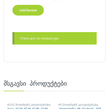
There are no reviews yet.
მსგავსი პროდუქტები
ASUS
,
ნოუთბუქის კლავიატურები
,
HP
,
ნოუთბუქის კლავიატურები
,
ნოუთბუქის ნაწილები და
ნოუთბუქის ნაწილები და
Asus X540 K540 F540 A540
კლავიატურა HP Probook 430