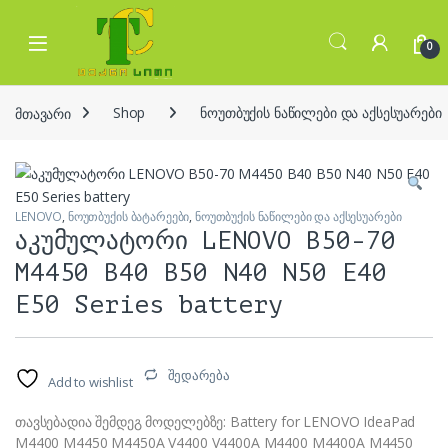
Skip to navigation
Skip to content
Open
0
მთავარი
Shop
ნოუთბუქის ნაწილები და აქსესუარები
LENOVO
,
ნოუთბუქის ბატარეები
,
ნოუთბუქის ნაწილები და აქსესუარები
აკუმულატორი LENOVO B50-70
M4450 B40 B50 N40 N50 E40
E50 Series battery
შედარება
Add to wishlist
თავსებადია შემდეგ მოდელებზე: Battery for LENOVO IdeaPad
M4400 M4450 M4450A V4400 V4400A M4400 M4400A M4450