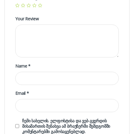
Your Review
Name
*
Email
*
ჩემი სახელის. ელფოსტისა და ვებ-გვერდის
მისამართის შენახვა ამ ბრაუზერში შემდგომში
კომენტარებში გამოსაყენებლად.