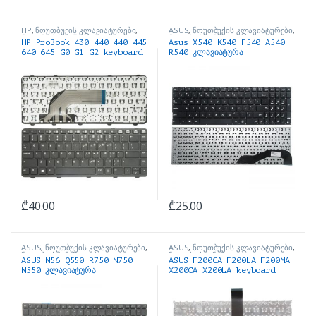
HP
,
ნოუთბუქის კლავიატურები
,
ASUS
,
ნოუთბუქის კლავიატურები
,
ნოუთბუქის ნაწილები და
ნოუთბუქის ნაწილები და
HP ProBook 430 440 440 445
Asus X540 K540 F540 A540
აქსესუარები
აქსესუარები
640 645 G0 G1 G2 keyboard
R540 კლავიატურა
₾
40.00
₾
25.00
ASUS
,
ნოუთბუქის კლავიატურები
,
ASUS
,
ნოუთბუქის კლავიატურები
,
ნოუთბუქის ნაწილები და
ნოუთბუქის ნაწილები და
ASUS N56 Q550 R750 N750
ASUS F200CA F200LA F200MA
აქსესუარები
აქსესუარები
N550 კლავიატურა
X200CA X200LA keyboard
Black კლავიატურა