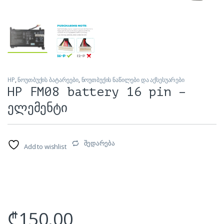
HP
,
ნოუთბუქის ბატარეები
,
ნოუთბუქის ნაწილები და აქსესუარები
HP FM08 battery 16 pin –
ელემენტი
შედარება
Add to wishlist
₾
150.00