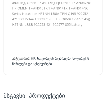
an014ng, Omen 17-an015ng Hp Omen 17-AN087NG
HP OMEN 17-AN013TX 17-AN014TX 17-AN014NG
Series Notebook HSTNN-LB8A TPN-Q195 922752-
421 922753-421 922976-855 HP Omen 17-an014ng
HSTNN-LB8B 922753-421 922977-855 battery
კატეგორია:
HP
,
ნოუთბუქის ბატარეები
,
ნოუთბუქის
ნაწილები და აქსესუარები
მსგავსი პროდუქტები