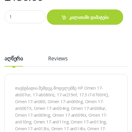
HP FM08 battery 16 pin - ელემენტი quantity
კალათაში დამატება
აღწერა
Reviews
თავსებადია შემდეგ მოდელებზე HP Omen 17-
ab007ur, 17-ab080nz, 17-w219nf, 17.3 i7-6700HQ,
Omen 17-an000, Omen 17-an000ng, Omen 17-
an000TX, Omen 17-an004ng, Omen 17-an008ur,
Omen 17-an009ng, Omen 17-an009tx, Omen 17-
an010ng, Omen 17-an011ng, Omen 17-an013ng,
Omen 17-an013tx, Omen 17-an014tx, Omen 17-