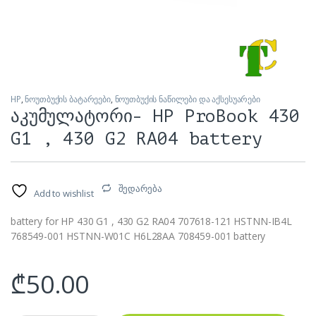
HP
,
ნოუთბუქის ბატარეები
,
ნოუთბუქის ნაწილები და აქსესუარები
აკუმულატორი- HP ProBook 430
G1 , 430 G2 RA04 battery
შედარება
Add to wishlist
battery for HP 430 G1 , 430 G2 RA04 707618-121 HSTNN-IB4L
768549-001 HSTNN-W01C H6L28AA 708459-001 battery
₾
50.00