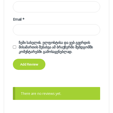
Email
*
ჩემი სახელის. ელფოსტისა და ვებ-გვერდის
მისამართის შენახვა ამ ბრაუზერში შემდგომში
კომენტარებში გამოსაყენებლად.
There are no reviews yet.