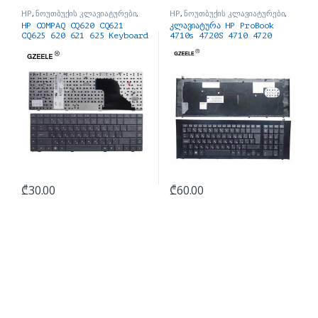
HP
,
ნოუთბუქის კლავიატურები
,
HP
,
ნოუთბუქის კლავიატურები
,
ნოუთბუქის ნაწილები და
ნოუთბუქის ნაწილები და
HP COMPAQ CQ620 CQ621
კლავიატურა HP ProBook
აქსესუარები
აქსესუარები
CQ625 620 621 625 Keyboard
4710s 4720S 4710 4720
₾
30.00
₾
60.00