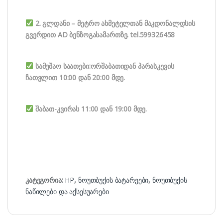
2. გლდანი – მეტრო ახმეტელთან მაკდონალდსის
გვერდით AD ბენზოგასამართზე. tel.599326458
სამუშაო საათები:ორშაბათიდან პარასკევის
ჩათვლით 10:00 დან 20:00 მდე.
შაბათ-კვირას 11:00 დან 19:00 მდე.
კატეგორია:
HP
,
ნოუთბუქის ბატარეები
,
ნოუთბუქის
ნაწილები და აქსესუარები