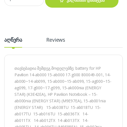
კალათაში დამატება
აღწერა
Reviews
თავსებადია შემდეგ მოდელებზე: battery for HP
Pavilion 14-ab000 15-ab000 17-g000 800049-001, 14-
ab000~14-ab099, 15-ab000~15-ab099, 15-ag000~15-
ag099, 17-g000~17-g099, 15-ak000nia (ENERGY
STAR) (K3E42EA), HP Pavilion Notebook – 15-
ab000nia (ENERGY STAR) (M9E97EA), 15-ab001nia
(ENERGY STAR) 15-ab038TU 15-ab018TU 15-
ab017TU 15-ab016TU 15-ab036TX 14-
ab011TX 14-ab012TX 14-ab013TX 14-
ab005TU 14-ab006TU (M9E98EA), 15-ab002nia