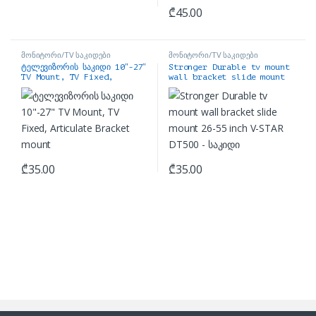
₾
45.00
მონიტორი/TV საკიდები
მონიტორი/TV საკიდები
ტელევიზორის საკიდი 10″-27″
Stronger Durable tv mount
TV Mount, TV Fixed,
wall bracket slide mount
Articulate Bracket mount
26-55 inch V-STAR DT500 –
საკიდი
₾
35.00
₾
35.00