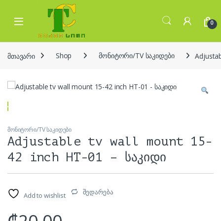
Skip to navigation
Skip to content
Open
0
მთავარი
Shop
მონიტორი/TV საკიდები
Adjusta
მონიტორი/TV საკიდები
Adjustable tv wall mount 15-
42 inch HT-01 – საკიდი
შედარება
Add to wishlist
₾
20.00