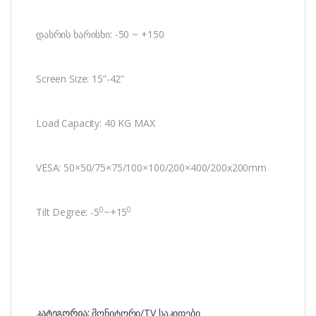
დახრის ხარისხი: -50 ~ +150
Screen Size: 15”-42”
Load Capacity: 40 KG MAX
VESA: 50×50/75×75/100×100/200×400/200x200mm
0
0
Tilt Degree: -5
~+15
კატეგორია:
მონიტორი/TV საკიდები