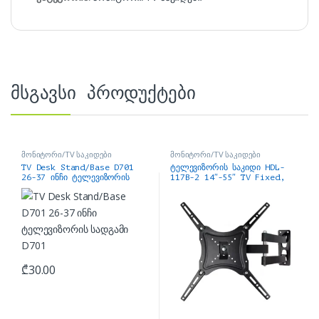
მსგავსი პროდუქტები
მონიტორი/TV საკიდები
მონიტორი/TV საკიდები
TV Desk Stand/Base D701
ტელევიზორის საკიდი HDL-
26-37 ინჩი ტელევიზორის
117B-2 14″-55″ TV Fixed,
სადგამი D701
Articulate Bracket mount
₾
30.00