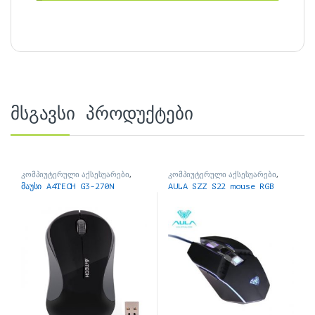
მსგავსი პროდუქტები
კომპიუტერული აქსესუარები
,
კომპიუტერული აქსესუარები
,
მაუსები
მაუსები
მაუსი A4TECH G3-270N
AULA SZZ S22 mouse RGB