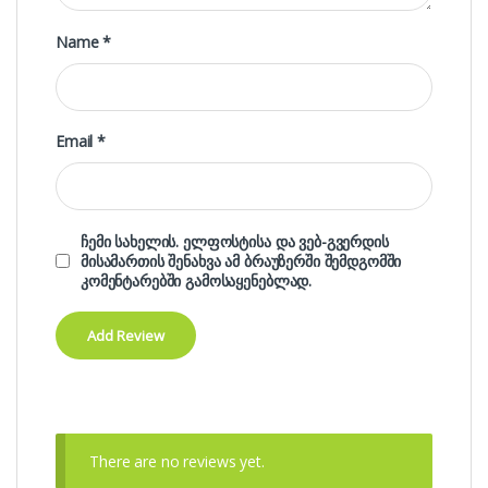
Name
*
Email
*
ჩემი სახელის. ელფოსტისა და ვებ-გვერდის
მისამართის შენახვა ამ ბრაუზერში შემდგომში
კომენტარებში გამოსაყენებლად.
There are no reviews yet.