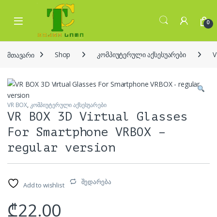
Skip to navigation
Skip to content
Open
0
მთავარი
Shop
კომპიუტერული აქსესუარები
V
VR BOX
,
კომპიუტერული აქსესუარები
VR BOX 3D Virtual Glasses
For Smartphone VRBOX –
regular version
შედარება
Add to wishlist
₾
22.00