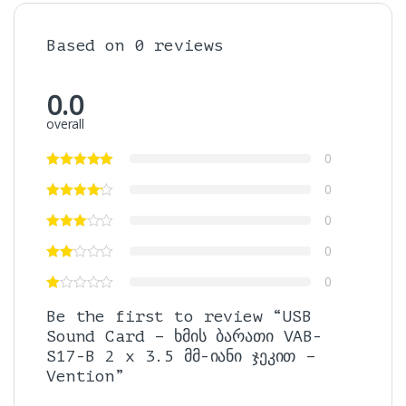
Based on 0 reviews
0.0
overall
0
0
0
0
0
Be the first to review “USB
Sound Card – ხმის ბარათი VAB-
S17-B 2 x 3.5 მმ-იანი ჯეკით –
Vention”