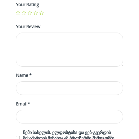
Your Rating
Your Review
Name
*
Email
*
ჩემი სახელის. ელფოსტისა და ვებ-გვერდის
მისამართის შენახვა ამ ბრაუზერში შემდგომში