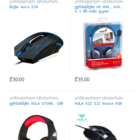
კომპიუტერული აქსესუარები
,
კომპიუტერული აქსესუარები
,
მაუსები
ყურსასმენები
მაუსი Aula S50
ყურსასმენი HS-04S, AUX,
3.5 მმ-იანი ჯეკით
₾
30.00
₾
35.00
კომპიუტერული აქსესუარები
,
კომპიუტერული აქსესუარები
,
ყურსასმენები
მაუსები
ყურსასმენი AULA G7500, USB
AULA SZZ S22 mouse RGB