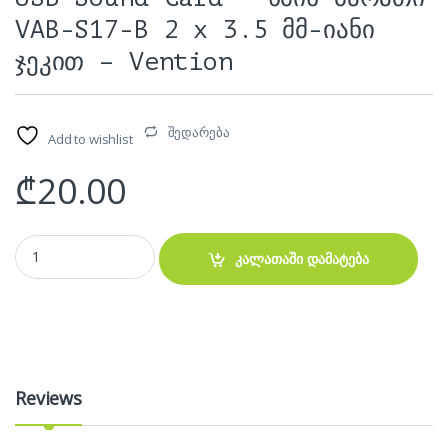
VAB-S17-B 2 x 3.5 მმ-იანი
ჯეკით – Vention
შედარება
Add to wishlist
₾
20.00
USB Sound Card - ხმის ბარათი VAB-S17-B 2 x 3.5 მმ-იანი ჯეკით - Ve
კალათაში დამატება
Reviews