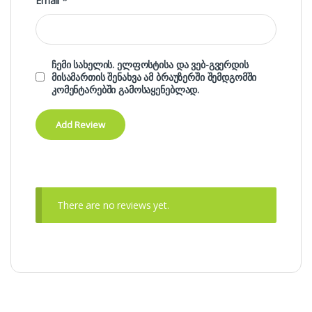
Email
*
ჩემი სახელის. ელფოსტისა და ვებ-გვერდის
მისამართის შენახვა ამ ბრაუზერში შემდგომში
კომენტარებში გამოსაყენებლად.
There are no reviews yet.