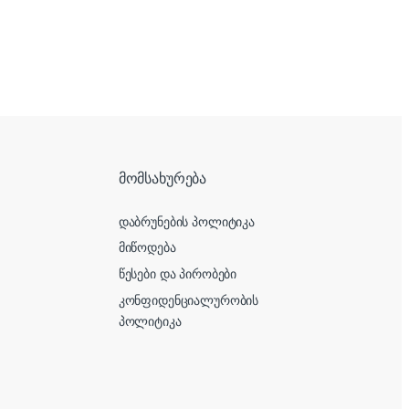
მომსახურება
დაბრუნების პოლიტიკა
მიწოდება
წესები და პირობები
კონფიდენციალურობის
პოლიტიკა