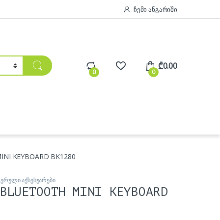
ჩემი ანგარიში
₾
0.00
0
0
INI KEYBOARD BK1280
ტერული აქსესუარები
BLUETOOTH MINI KEYBOARD