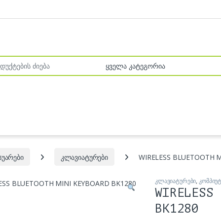
r:
სუარები
კლავიატურები
WIRELESS BLUETOOTH M
კლავიატურები
,
კომპიუ
WIRELESS 
BK1280