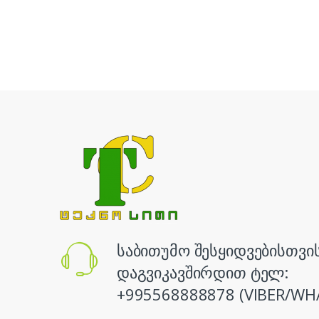
საბითუმო შესყიდვებისთვი
დაგვიკავშირდით ტელ:
+995568888878 (VIBER/WH