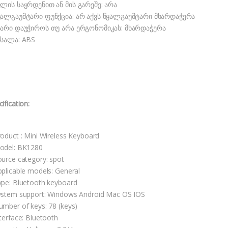
ელის საყრდენით ან მის გარეშე: არა
ყალგაუმტარი ფუნქცია: არ აქვს წყალგაუმტარი მხარდაჭერა
ხარი დაუჭიროს თუ არა ერგონომიკას: მხარდაჭერა
ასალა: ABS
ification:
roduct : Mini Wireless Keyboard
odel: BK1280
ource category: spot
pplicable models: General
ype: Bluetooth keyboard
ystem support: Windows Android Mac OS IOS
umber of keys: 78 (keys)
nterface: Bluetooth