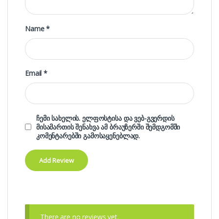
Name
*
Email
*
ჩემი სახელის. ელფოსტისა და ვებ-გვერდის
მისამართის შენახვა ამ ბრაუზერში შემდგომში
კომენტარებში გამოსაყენებლად.
There are no reviews yet.