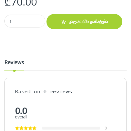
₾
70.00
BAJEAL K100 მექანიკური White and BlueMechanical Gaming Keyboa
კალათაში დამატება
Reviews
Based on 0 reviews
0.0
overall
0