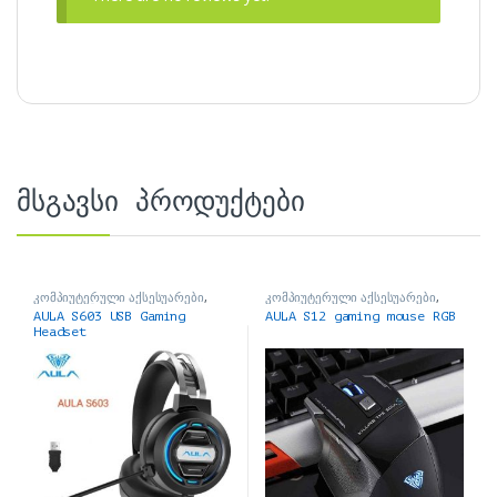
მსგავსი პროდუქტები
კომპიუტერული აქსესუარები
,
კომპიუტერული აქსესუარები
,
ყურსასმენები
მაუსები
AULA S603 USB Gaming
AULA S12 gaming mouse RGB
Headset