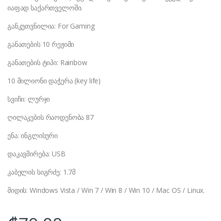
იაფად საქართველოში.
განკუთვნილია: For Gaming
განათების 10 რეჟიმი
განათების ტიპი: Rainbow
10 მილიონი დაჭერა (key life)
სვიჩი: ლურჯი
ღილაკების რაოდენობა 87
ენა: ინგლისური
დაკავშირება: USB
კაბელის სიგრძე: 1.7მ
მიდის: Windows Vista / Win 7 / Win 8 / Win 10 / Mac OS / Linux.