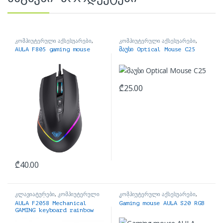
კომპიუტერული აქსესუარები
,
კომპიუტერული აქსესუარები
,
მაუსები
მაუსები
AULA F805 gaming mouse
მაუსი Optical Mouse C25
₾
25.00
₾
40.00
კლავიატურები
,
კომპიუტერული
კომპიუტერული აქსესუარები
,
აქსესუარები
მაუსები
AULA F2058 Mechanical
Gaming mouse AULA S20 RGB
GAMING keyboard rainbow
Hot swap მექანიკური