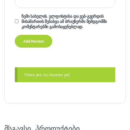
ჩემი სახელის. ელფოსტისა და ვებ-გვერდის
მისამართის შენახვა ამ ბრაუზერში შემდგომში
კომენტარებში გამოსაყენებლად.
There are no reviews yet.
მსგავსი პროდუქტები