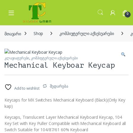
Skip to navigation
Skip to content
Open
0
მთავარი
Shop
კომპიუტერული აქსესუარები
კ
კლავიატურები
,
კომპიუტერული აქსესუარები
Mechanical Keyboar Keycap
შედარება
Add to wishlist
Keycaps for MX Switches Mechanical Keyboard (Black)(Only Key
kap)
Keycaps, Translucent Layer Mechanical Keyboard Keycap, 104
Key Set with Key Puller Compatible with Mechanical Keyboard all
Switch Suitable for 104/87/61 60% Keyboard