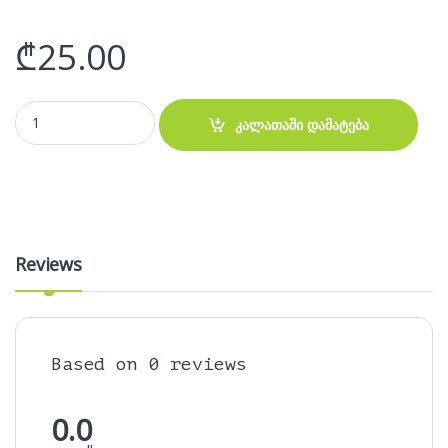
₾
25.00
Mechanical Keyboar Keycap quantity
კალათაში დამატება
Reviews
Based on 0 reviews
0.0