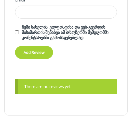
ჩემი სახელის. ელფოსტისა და ვებ-გვერდის
მისამართის შენახვა ამ ბრაუზერში შემდგომში
კომენტარებში გამოსაყენებლად.
There are no reviews yet.