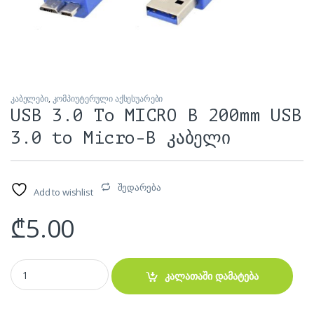
კაბელები
,
კომპიუტერული აქსესუარები
USB 3.0 To MICRO B 200mm USB
3.0 to Micro-B კაბელი
შედარება
Add to wishlist
₾
5.00
USB 3.0 To MICRO B 200mm USB 3.0 to Micro-B კაბელი quantity
კალათაში დამატება