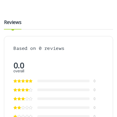
Reviews
Based on 0 reviews
0.0
overall
0
0
0
0
0