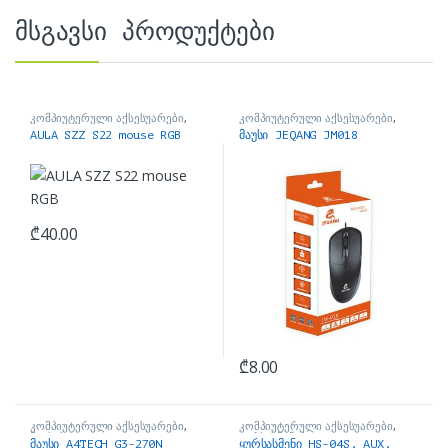
მსგავსი პროდუქტები
კომპიუტერული აქსესუარები
,
კომპიუტერული აქსესუარები
,
მაუსები
მაუსები
AULA SZZ S22 mouse RGB
მაუსი JEQANG JM018
₾
40.00
₾
8.00
კომპიუტერული აქსესუარები
,
კომპიუტერული აქსესუარები
,
მაუსები
ყურსასმენები
მაუსი A4TECH G3-270N
ყურსასმენი HS-04S, AUX,