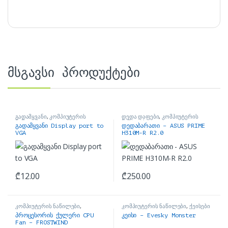
მსგავსი პროდუქტები
გადამყვანი
,
კომპიუტერის
დედა დაფები
,
კომპიუტერის
ნაწილები
ნაწილები
გადამყვანი Display port to
დედაბარათი – ASUS PRIME
VGA
H310M-R R2.0
₾
12.00
₾
250.00
კომპიუტერის ნაწილები
,
კომპიუტერის ნაწილები
,
ქეისები
პროცესორის ქულერი
პროცესორის ქულერი CPU
კეისი – Evesky Monster
Fan – FROSTWIND