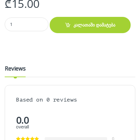
₾
15.00
კაბელი – Optical audio Cable 3 მეტრი quantity
კალათაში დამატება
Reviews
Based on 0 reviews
0.0
overall
0