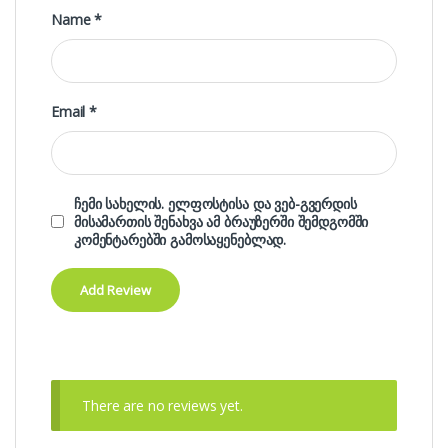
Name
*
Email
*
ჩემი სახელის. ელფოსტისა და ვებ-გვერდის
მისამართის შენახვა ამ ბრაუზერში შემდგომში
კომენტარებში გამოსაყენებლად.
There are no reviews yet.