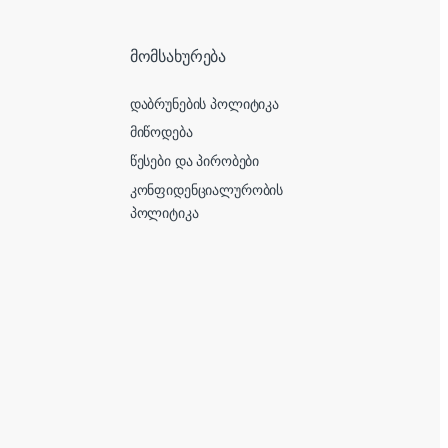
მომსახურება
დაბრუნების პოლიტიკა
მიწოდება
წესები და პირობები
კონფიდენციალურობის
პოლიტიკა