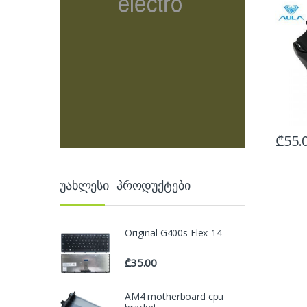
₾
55.
უახლესი პროდუქტები
Original G400s Flex-14
₾
35.00
AM4 motherboard cpu