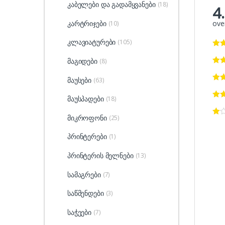
კაბელები და გადამყვანები
(18)
4
over
კარტრიჯები
(10)
კლავიატურები
(105)
მაგიდები
(8)
მაუსები
(63)
მაუსპადები
(18)
მიკროფონი
(25)
პრინტერები
(1)
პრინტერის მელნები
(13)
სამაგრები
(7)
საწმენდები
(3)
საჭეები
(7)