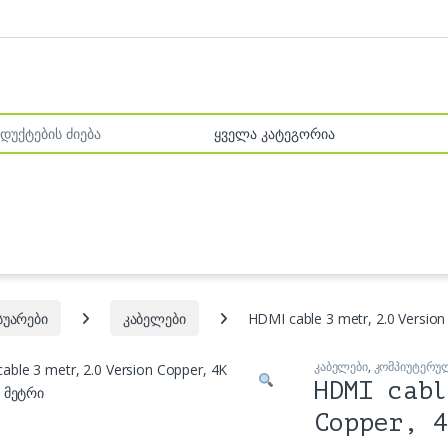
r:
სუარები
კაბელები
HDMI cable 3 metr, 2.0 Versio
კაბელები
,
კომპიუტერულ
HDMI cabl
Copper, 