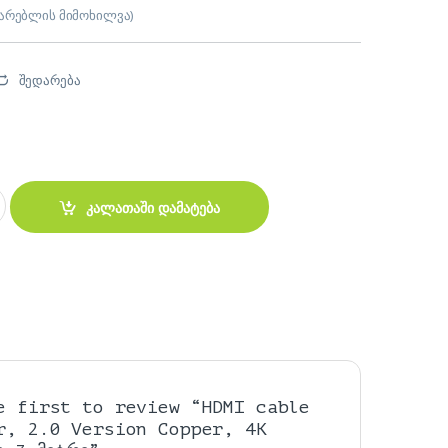
არებლის მიმოხილვა)
შედარება
.0 Version Copper, 4K კაბელი 3 მეტრი quantity
კალათაში დამატება
e first to review “HDMI cable
r, 2.0 Version Copper, 4K