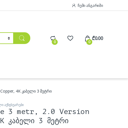
ჩემი ანგარიში
₾
0.00
0
0
n Copper, 4K კაბელი 3 მეტრი
ი აქსესუარები
e 3 metr, 2.0 Version
4K კაბელი 3 მეტრი