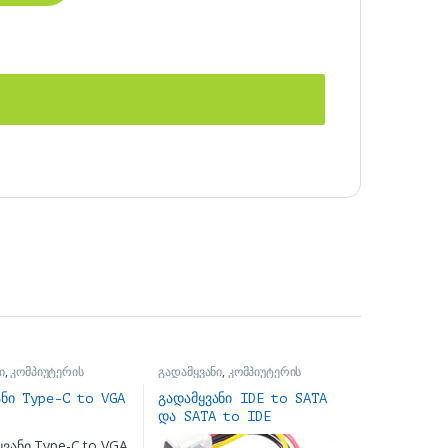
ი
,
კომპიუტერის
გადამყვანი
,
კომპიუტერის
ნაწილები
ანი Type-C to VGA
გადამყვანი IDE to SATA
და SATA to IDE
Converter Adapter For