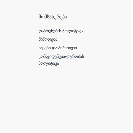
მომსახურება
დაბრუნების პოლიტიკა
მიწოდება
წესები და პირობები
კონფიდენციალურობის
პოლიტიკა