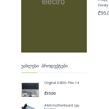
₾
95.
უახლესი პროდუქტები
Original G400s Flex-14
₾
35.00
AM4 motherboard cpu