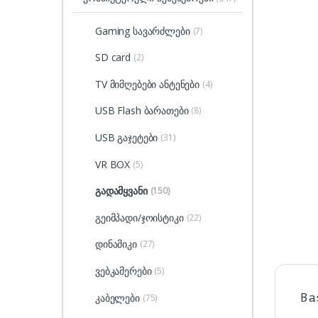
Gaming სავარძლები
(7)
SD card
(2)
TV მიმღებები ანტენები
(4)
USB Flash ბარათები
(8)
USB გაჯეტები
(31)
VR BOX
(5)
გადამყვანი
(150)
გეიმპადი/ჯოისტიკი
(22)
დინამიკი
(27)
ვებკამერები
(5)
Ba
კაბელები
(75)