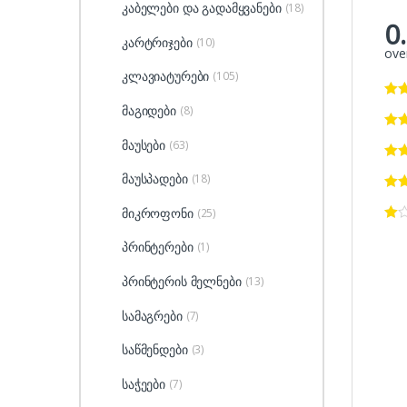
კაბელები და გადამყვანები
(18)
0
კარტრიჯები
(10)
over
კლავიატურები
(105)
მაგიდები
(8)
მაუსები
(63)
მაუსპადები
(18)
მიკროფონი
(25)
პრინტერები
(1)
პრინტერის მელნები
(13)
სამაგრები
(7)
საწმენდები
(3)
საჭეები
(7)