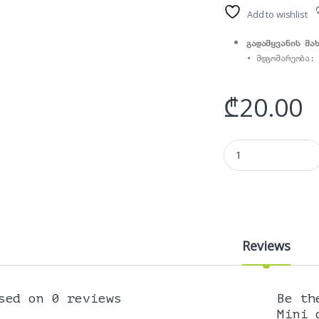
Add to wishlist
გადამყვანის მა
₾
20.00
გადამყვანი - Mini dvi
Reviews
sed on 0 reviews
Be th
Mini 