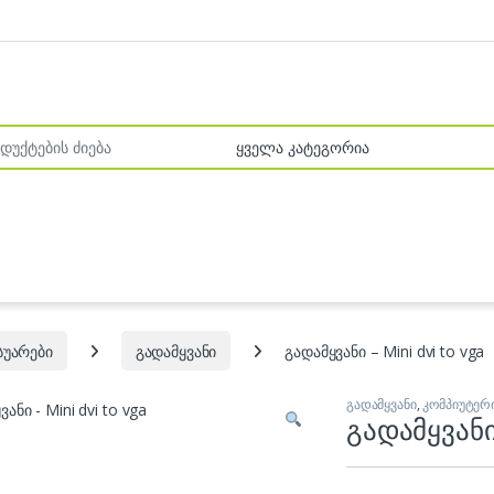
r:
სუარები
გადამყვანი
გადამყვანი – Mini dvi to vga
გადამყვანი
,
კომპიუტერ
გადამყვან