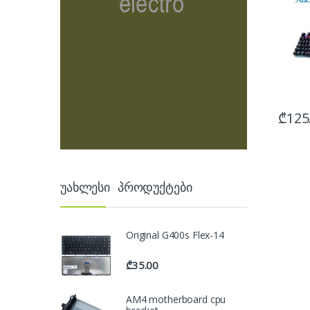
₾
125
უახლესი პროდუქტები
Original G400s Flex-14
₾
35.00
AM4 motherboard cpu