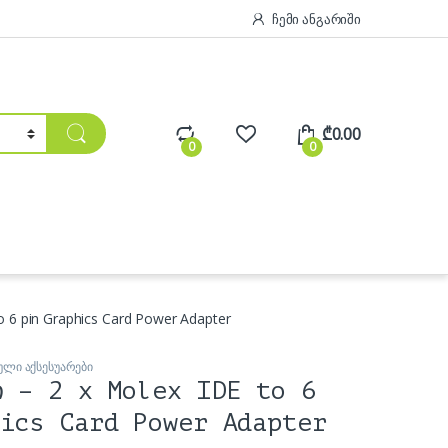
ჩემი ანგარიში
₾
0.00
0
0
o 6 pin Graphics Card Power Adapter
ული აქსესუარები
ი – 2 x Molex IDE to 6
ics Card Power Adapter