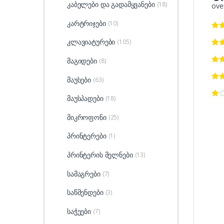
კაბელები და გადამყვანები
(18)
over
კარტრიჯები
(10)
კლავიატურები
(105)
მაგიდები
(8)
მაუსები
(63)
მაუსპადები
(18)
მიკროფონი
(25)
პრინტერები
(1)
პრინტერის მელნები
(13)
სამაგრები
(7)
საწმენდები
(3)
საჭეები
(7)