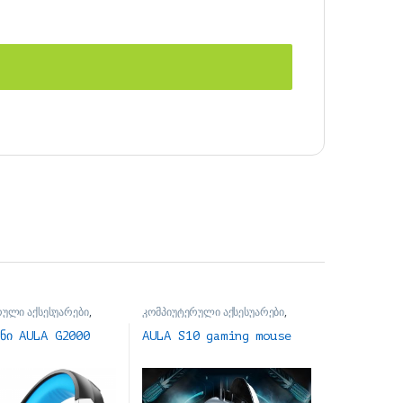
რული აქსესუარები
,
კომპიუტერული აქსესუარები
,
ები
მაუსები
ენი AULA G2000
AULA S10 gaming mouse