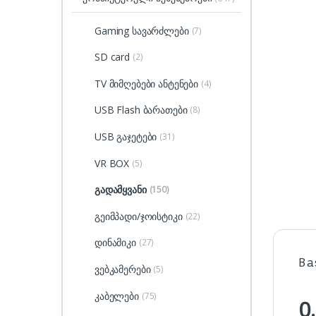
Gaming სავარძლები
(7)
SD card
(2)
TV მიმღებები ანტენები
(4)
USB Flash ბარათები
(8)
USB გაჯეტები
(31)
VR BOX
(5)
გადამყვანი
(150)
გეიმპადი/ჯოისტიკი
(22)
დინამიკი
(27)
Ba
ვებკამერები
(5)
კაბელები
(75)
0