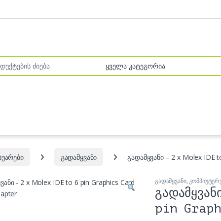
r:
სუარები
გადამყვანი
გადამყვანი – 2 x Molex IDE t
გადამყვანი
,
კომპიუტერ
გადამყვან
pin Graph