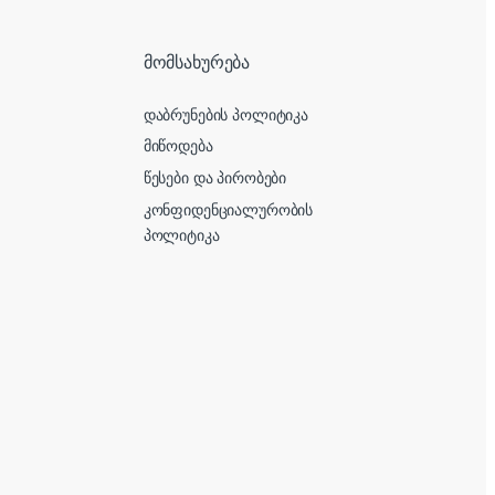
მომსახურება
დაბრუნების პოლიტიკა
მიწოდება
წესები და პირობები
კონფიდენციალურობის
პოლიტიკა