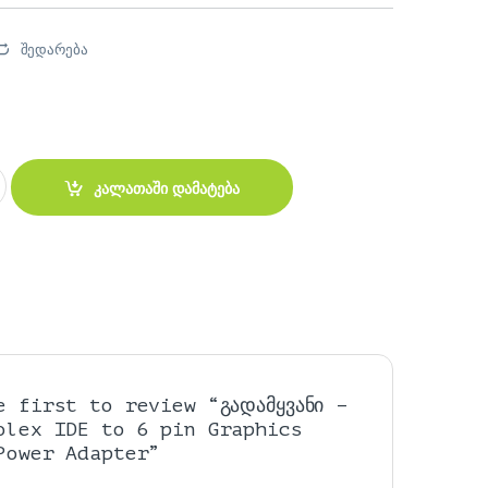
შედარება
ex IDE to 6 pin Graphics Card Power Adapter quantity
კალათაში დამატება
e first to review “გადამყვანი –
olex IDE to 6 pin Graphics
Power Adapter”