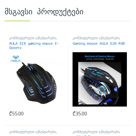
მსგავსი პროდუქტები
კომპიუტერული აქსესუარები
,
კომპიუტერული აქსესუარები
,
მაუსები
მაუსები
AULA S18 gaming mouse E-
Gaming mouse AULA S20 RGB
Sports
₾
55.00
₾
35.00
კომპიუტერული აქსესუარები
,
კომპიუტერული აქსესუარები
,
მაუსები
ყურსასმენები