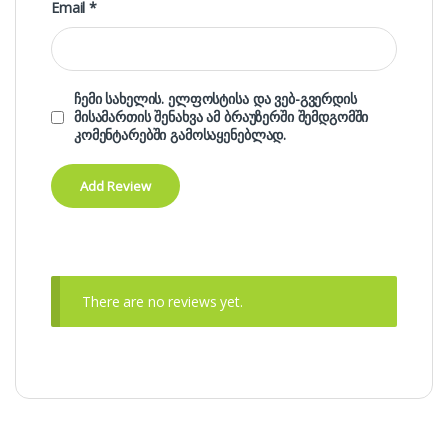
Email
*
ჩემი სახელის. ელფოსტისა და ვებ-გვერდის
მისამართის შენახვა ამ ბრაუზერში შემდგომში
კომენტარებში გამოსაყენებლად.
There are no reviews yet.