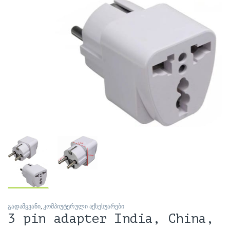
გადამყვანი
,
კომპიუტერული აქსესუარები
3 pin adapter India, China,