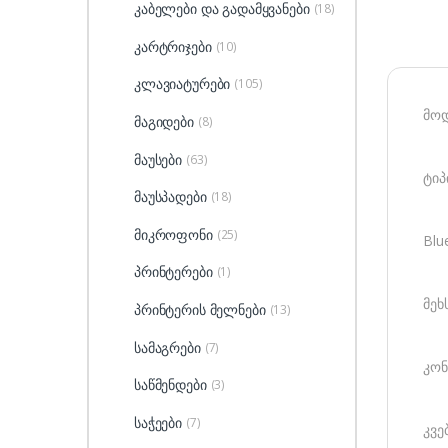
კაბელები და გადამყვანები
(18)
კარტრიჯები
(10)
კლავიატურები
(105)
მოდ
მაგიდები
(8)
მაუსები
(63)
ტიპ
მაუსპადები
(18)
მიკროფონი
(25)
Blu
პრინტერები
(1)
მეხ
პრინტერის მელნები
(13)
სამაგრები
(7)
კონ
საწმენდები
(3)
საჭეები
(7)
კვე