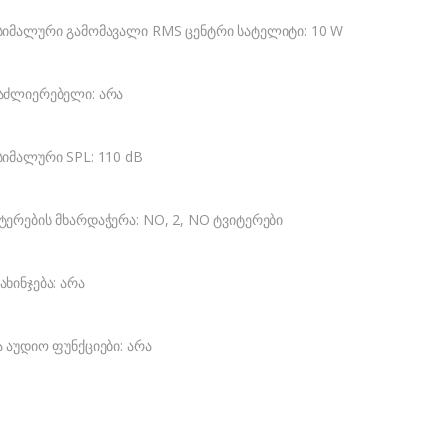
სიმალური გამომავალი RMS ცენტრი სატელიტი: 10 W
აძლიერებელი: არა
სიმალური SPL: 110 dB
ტერების მხარდაჭერა: NO, 2, NO ტვიტერები
ახინჯება: არა
ა აუდიო ფუნქციები: არა