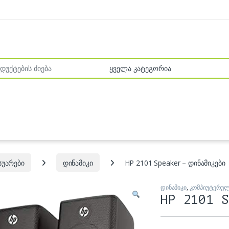
r:
სუარები
დინამიკი
HP 2101 Speaker – დინამიკები
დინამიკი
,
კომპიუტერულ
HP 2101 S