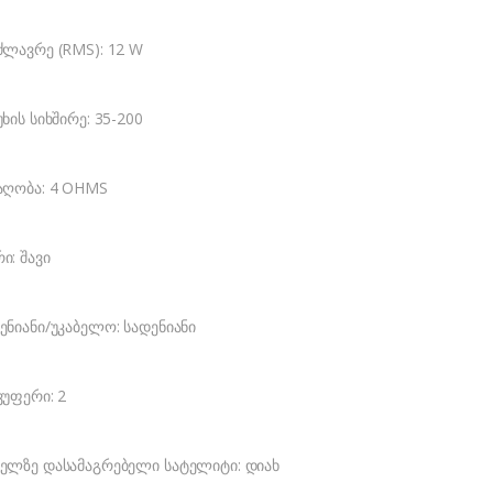
ძლავრე (RMS): 12 W
უხის სიხშირე: 35-200
აღობა: 4 OHMS
ი: შავი
ენიანი/უკაბელო: სადენიანი
ვუფერი: 2
ელზე დასამაგრებელი სატელიტი: დიახ