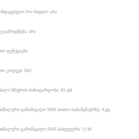
ონტაჟებული Fm რადიო: არა
ე გამოყენება: არა
იო ფუნქციები
იო კოდეკი: SBC
ნალი ხმაურის თანაფარდობა: 85 დბ
სიმალური გამომავალი RMS თითო თანამგზავრზე: 4 ვტ
სიმალური გამომავალი RMS საბვუფერი: 12 W