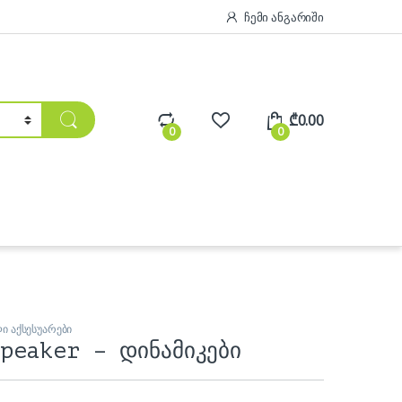
ჩემი ანგარიში
₾
0.00
0
0
ი აქსესუარები
peaker – დინამიკები