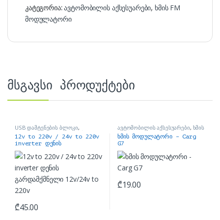
კატეგორია:
ავტომობილის აქსესუარები
,
ხმის FM
მოდულატორი
მსგავსი პროდუქტები
USB დამტენების ბლოკი
,
ავტომობილის აქსესუარები
,
ხმის
ავტომობილის აქსესუარები
FM მოდულატორი
12v to 220v / 24v to 220v
ხმის მოდულატორი – Carg
inverter დენის
G7
გარდამქმნელი 12v/24v to
220v
₾
19.00
₾
45.00