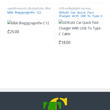
ავტომობილის აქსესუარები
,
ხმის
USB დამტენების ბლოკი
,
FM მოდულატორი
ავტომობილის აქსესუარები
ხმის მოდულატორი C12
GERLAX Car Quick Fast
Charger With USB To Type-C
Cable
₾
25.00
₾
18.00