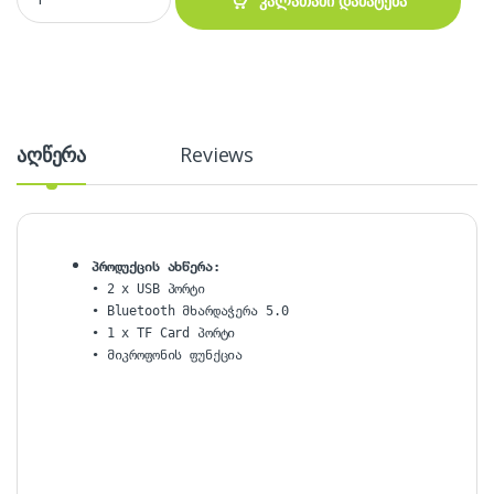
კალათაში დამატება
აღწერა
Reviews
პროდუქცის ახწერა:
• 2 x USB პორტი

• Bluetooth მხარდაჭერა 5.0

• 1 x TF Card პორტი
