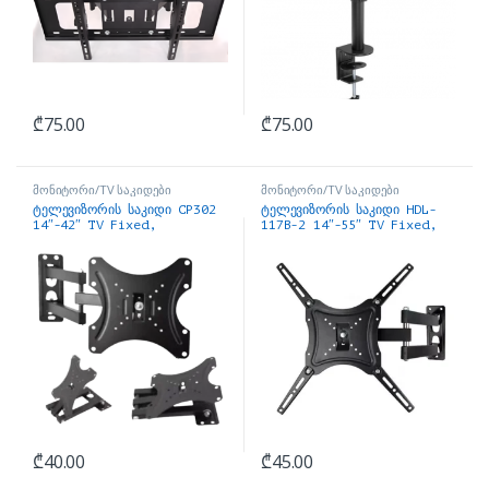
₾
75.00
₾
75.00
მონიტორი/TV საკიდები
მონიტორი/TV საკიდები
ტელევიზორის საკიდი CP302
ტელევიზორის საკიდი HDL-
14″-42″ TV Fixed,
117B-2 14″-55″ TV Fixed,
Articulate Bracket mount
Articulate Bracket mount
₾
40.00
₾
45.00