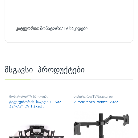
კატეგორია:
მონიტორი/TV საკიდები
მსგავსი პროდუქტები
მონიტორი/TV საკიდები
მონიტორი/TV საკიდები
ტელევიზორის საკიდი CP602
2 monitors mount Z022
32″-75″ TV Fixed,
Articulate Bracket mount