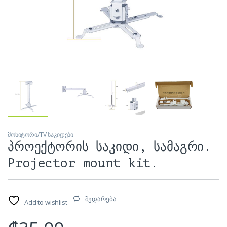
მონიტორი/TV საკიდები
პროექტორის საკიდი, სამაგრი.
Projector mount kit.
შედარება
Add to wishlist