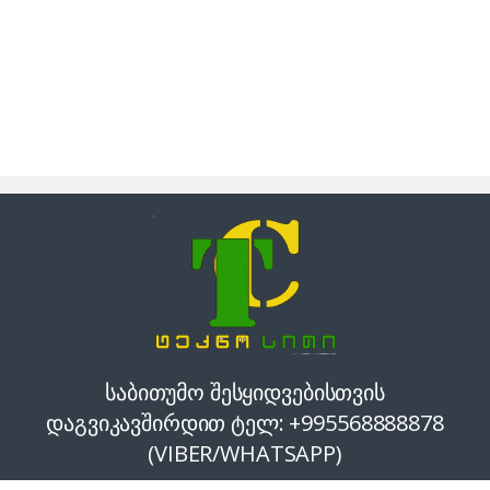
საბითუმო შესყიდვებისთვის
დაგვიკავშირდით ტელ: +995568888878
(VIBER/WHATSAPP)