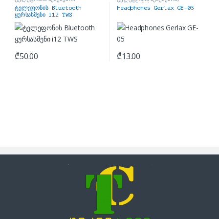
ყურსასმენები
ტელეფონის Bluetooth
Headphones Gerlax GE-05
ყურსასმენი i12 TWS
₾
50.00
₾
13.00