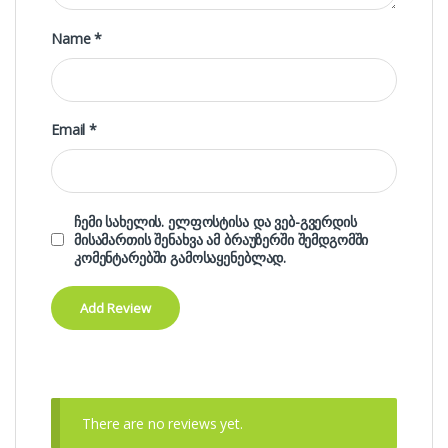
Name
*
Email
*
ჩემი სახელის. ელფოსტისა და ვებ-გვერდის
მისამართის შენახვა ამ ბრაუზერში შემდგომში
კომენტარებში გამოსაყენებლად.
There are no reviews yet.