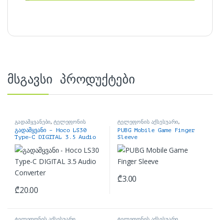
მსგავსი პროდუქტები
გადამყვანები
,
ტელეფონის
ტელეფონის აქსესუარი
,
აქსესუარი
ჯოისტიკები
გადამყვანი – Hoco LS30
PUBG Mobile Game Finger
Type-C DIGITAL 3.5 Audio
Sleeve
Converter
₾
3.00
₾
20.00
ტელეფონის აქსესუარი
ტელეფონის აქსესუარი
,