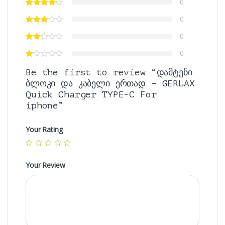
0
0
0
0
Be the first to review “დამტენი
ბლოკი და კაბელი ერთად – GERLAX
Quick Charger TYPE-C For
iphone”
Your Rating
Your Review