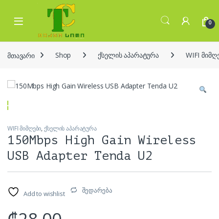
Skip to navigation
Skip to content
Open
0
მთავარი
Shop
ქსელის აპარატურა
WIFI მიმღ
WIFI მიმღები
,
ქსელის აპარატურა
150Mbps High Gain Wireless
USB Adapter Tenda U2
შედარება
Add to wishlist
₾
28.00