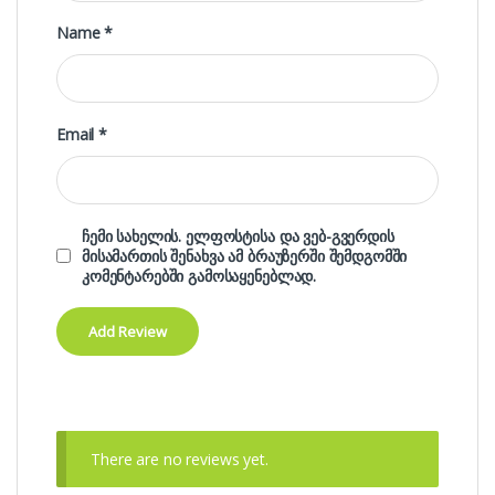
Name
*
Email
*
ჩემი სახელის. ელფოსტისა და ვებ-გვერდის
მისამართის შენახვა ამ ბრაუზერში შემდგომში
კომენტარებში გამოსაყენებლად.
There are no reviews yet.