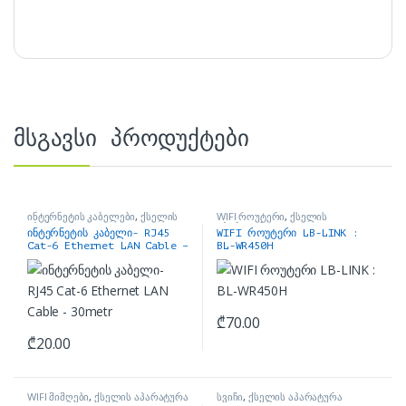
მსგავსი პროდუქტები
ინტერნეტის კაბელები
,
ქსელის
WIFI როუტერი
,
ქსელის
აპარატურა
აპარატურა
ინტერნეტის კაბელი- RJ45
WIFI როუტერი LB-LINK :
Cat-6 Ethernet LAN Cable –
BL-WR450H
30metr
₾
70.00
₾
20.00
WIFI მიმღები
,
ქსელის აპარატურა
სვიჩი
,
ქსელის აპარატურა