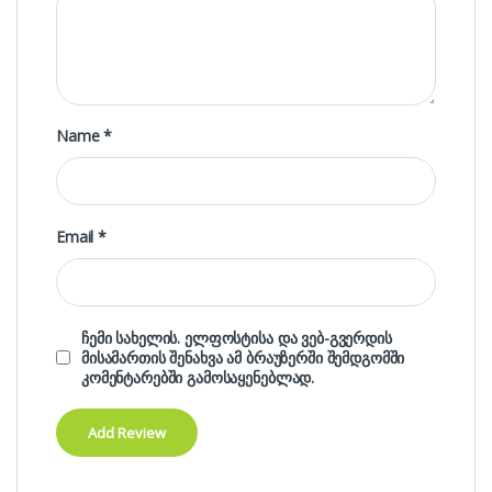
Name
*
Email
*
ჩემი სახელის. ელფოსტისა და ვებ-გვერდის
მისამართის შენახვა ამ ბრაუზერში შემდგომში
კომენტარებში გამოსაყენებლად.