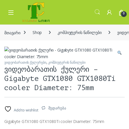
Skip to navigation
Skip to content
Open
0
მთავარი
Shop
კომპიუტერის ნაწილები
ვიდეო
ვიდეობარათის ქულერები
,
კომპიუტერის ნაწილები
ვიდეობარათის ქულერი –
Gigabyte GTX1080 GTX1080Ti
cooler Diameter: 75mm
შედარება
Add to wishlist
Gigabyte GTX1080 GTX1080Ti cooler Diameter: 75mm