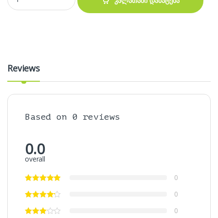
კალათაში დამატება
Reviews
Based on 0 reviews
0.0
overall
0
0
0