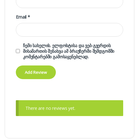
Email
*
ჩემი სახელის. ელფოსტისა და ვებ-გვერდის
მისამართის შენახვა ამ ბრაუზერში შემდგომში
კომენტარებში გამოსაყენებლად.
There are no reviews yet.