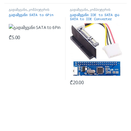
გადამყვანი
,
კომპიუტერის
გადამყვანი
,
კომპიუტერის
ნაწილები
ნაწილები
გადამყვანი SATA to 6Pin
გადამყვანი IDE to SATA და
SATA to IDE Converter
Adapter For PC
₾
5.00
₾
20.00