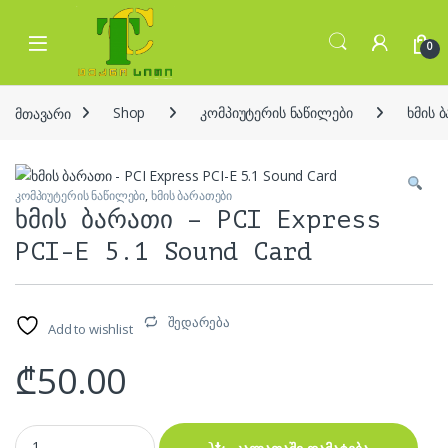
Skip to navigation
Skip to content
Open
0
მთავარი
Shop
კომპიუტერის ნაწილები
ხმის 
კომპიუტერის ნაწილები
,
ხმის ბარათები
ხმის ბარათი – PCI Express
PCI-E 5.1 Sound Card
შედარება
Add to wishlist
₾
50.00
ხმის ბარათი - PCI Express PCI-E 5.1 Sound Card quantity