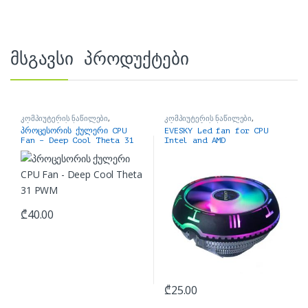
მსგავსი პროდუქტები
კომპიუტერის ნაწილები
,
კომპიუტერის ნაწილები
,
პროცესორის ქულერი
პროცესორის ქულერი
პროცესორის ქულერი CPU
EVESKY Led fan for CPU
Fan – Deep Cool Theta 31
Intel and AMD
PWM
₾
40.00
₾
25.00