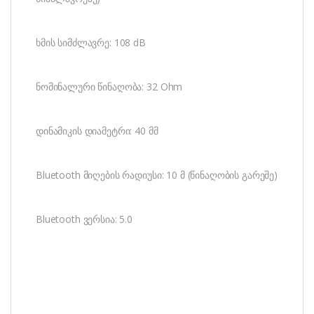
ხმის სიმძლავრე: 108 dB
ნომინალური წინაღობა: 32 Ohm
დინამიკის დიამეტრი: 40 მმ
Bluetooth მიღების რადიუსი: 10 მ (წინაღობის გარეშე)
Bluetooth ვერსია: 5.0