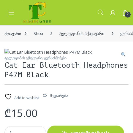
Skip to navigation
Skip to content
Open
0
მთავარი
Shop
ტელეფონის აქსესუარი
ყურსა
ტელეფონის აქსესუარი
,
ყურსასმენები
Cat Ear Bluetooth Headphones
P47M Black
შედარება
Add to wishlist
₾
15.00
Cat Ear Bluetooth Headphones P47M Black quantity