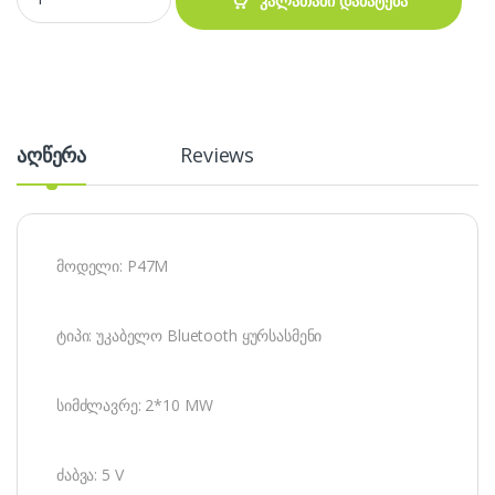
კალათაში დამატება
აღწერა
Reviews
მოდელი: P47M
ტიპი: უკაბელო Bluetooth ყურსასმენი
სიმძლავრე: 2*10 MW
ძაბვა: 5 V