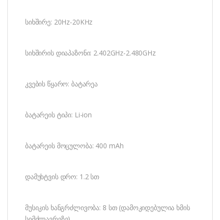
სიხშირე: 20Hz-20KHz
სიხშირის დიაპაზონი: 2.402GHz-2.480GHz
კვების წყარო: ბატარეა
ბატარეის ტიპი: Li-ion
ბატარეის მოცულობა: 400 mAh
დამუხტვის დრო: 1.2 სთ
მუსიკის ხანგრძლივობა: 8 სთ (დამოკიდებულია ხმის
სიმძლავრეზე)