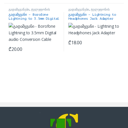
გადამყვანები
,
ტელეფონის
გადამყვანები
,
ტელეფონის
აქსესუარი
აქსესუარი
გადამყვანი – Borofone
გადამყვანი – Lightning to
Lightning to 3.5mm Digital
Headphones Jack Adapter
audio Conversion Cable
₾
18.00
₾
20.00