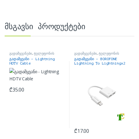
მსგავსი პროდუქტები
გადამყვანები
,
ტელეფონის
გადამყვანები
,
ტელეფონის
აქსესუარი
აქსესუარი
გადამყვანი – Lightning
გადამყვანი – BOROFONE
HDTV Cable
Lightning To Lightningx2
Audio Conveter
₾
35.00
₾
17.00