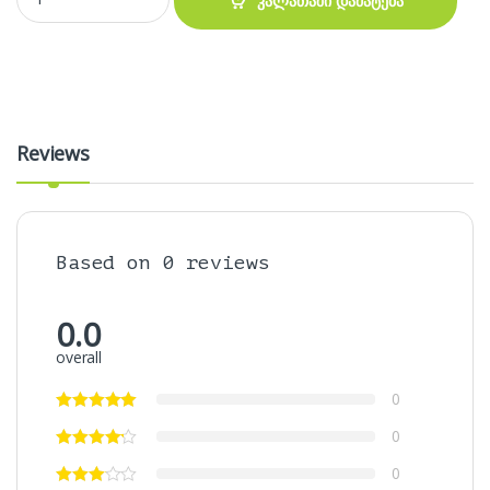
კალათაში დამატება
Reviews
Based on 0 reviews
0.0
overall
0
0
0