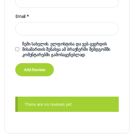
Email
*
ჩემი სახელის. ელფოსტისა და ვებ-გვერდის
მისამართის შენახვა ამ ბრაუზერში შემდგომში
კომენტარებში გამოსაყენებლად.
There are no reviews yet.