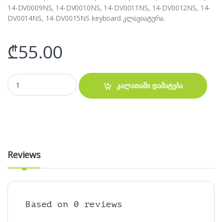
14-DV0009NS, 14-DV0010NS, 14-DV0011NS, 14-DV0012NS, 14-
DV0014NS, 14-DV0015NS keyboard კლავიატურა.
₾
55.00
HP x360 13-BB TPN-I137 Q244 Q234 E267 14M 14-DW 14-DV 14-DY
კალათაში დამატება
Reviews
Based on 0 reviews