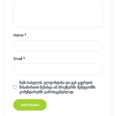
Name
*
Email
*
ჩემი სახელის. ელფოსტისა და ვებ-გვერდის
მისამართის შენახვა ამ ბრაუზერში შემდგომში
კომენტარებში გამოსაყენებლად.