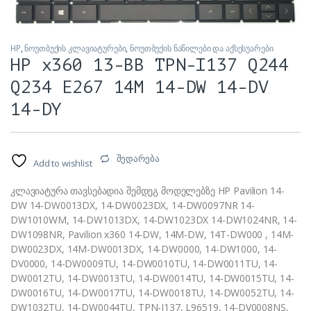
HP
,
ნოუთბუქის კლავიატურები
,
ნოუთბუქის ნაწილები და აქსესუარები
HP x360 13-BB TPN-I137 Q244
Q234 E267 14M 14-DW 14-DV
14-DY
შედარება
Add to wishlist
კლავიატურა თავსებადია შემდეგ მოდელებზე HP Pavilion 14-
DW 14-DW0013DX, 14-DW0023DX, 14-DW0097NR 14-
DW1010WM, 14-DW1013DX, 14-DW1023DX 14-DW1024NR, 14-
DW1098NR, Pavilion x360 14-DW, 14M-DW, 14T-DW000 , 14M-
DW0023DX, 14M-DW0013DX, 14-DW0000, 14-DW1000, 14-
DV0000, 14-DW0009TU, 14-DW0010TU, 14-DW0011TU, 14-
DW0012TU, 14-DW0013TU, 14-DW0014TU, 14-DW0015TU, 14-
DW0016TU, 14-DW0017TU, 14-DW0018TU, 14-DW0052TU, 14-
DW1032TU, 14-DW0044TU, TPN-I137, L96519, 14-DV0008NS,