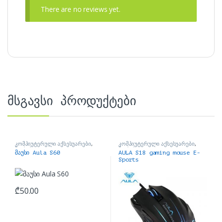
There are no reviews yet.
მსგავსი პროდუქტები
კომპიუტერული აქსესუარები
,
კომპიუტერული აქსესუარები
,
მაუსები
მაუსები
მაუსი Aula S60
AULA S18 gaming mouse E-
Sports
₾
50.00