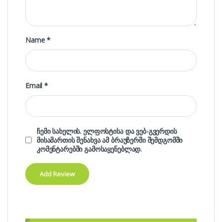
Name
*
Email
*
ჩემი სახელის. ელფოსტისა და ვებ-გვერდის
მისამართის შენახვა ამ ბრაუზერში შემდგომში
კომენტარებში გამოსაყენებლად.